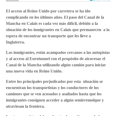
El acceso al Reino Unido por carretera se ha ido
complicando en los últimos años. El paso del Canal de la
Mancha en Calais es cada vez más difícil, debido a la
situación de los inmigrantes en Calais que permanecen a la
espera de encontrar un transporte que les lleve a
Inglaterra.
Los inmigrantes, están acampados cercanos a las autopistas
y al acceso al Eurotunnel con el propósito de atravesar el
Canal de la Mancha utilizando algún camión para iniciar
una nueva vida en Reino Unido.
Entre los principales perjudicados por esta situación se
encuentran los transportistas y los conductores de los
camiones que se ven acosados y asaltados hasta que los
inmigrantes consiguen acceder a algún semirremolque y
atraviesan la frontera.