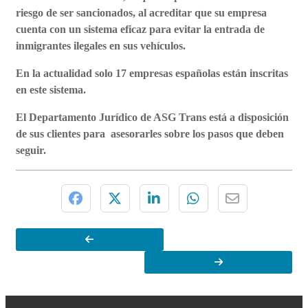
riesgo de ser sancionados, al acreditar que su empresa
cuenta con un sistema eficaz para evitar la entrada de
inmigrantes ilegales en sus vehículos.
En la actualidad solo 17 empresas españolas están inscritas
en este sistema.
El Departamento Jurídico de ASG Trans está a disposición
de sus clientes para asesorarles sobre los pasos que deben
seguir.