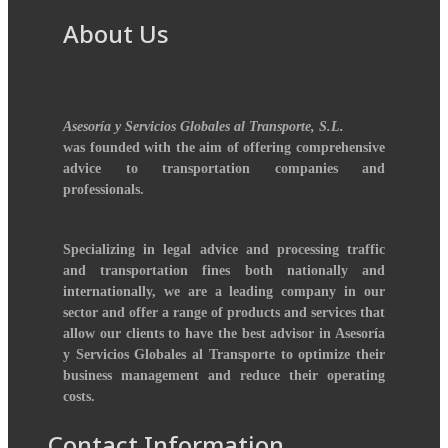
About Us
Asesoría y Servicios Globales al Transporte, S.L.
was founded with the aim of offering comprehensive
advice to transportation companies and
professionals.
Specializing in legal advice and processing traffic
and transportation fines both nationally and
internationally, we are a leading company in our
sector and offer a range of products and services that
allow our clients to have the best advisor in Asesoría
y Servicios Globales al Transporte to optimize their
business management and reduce their operating
costs.
Contact Information