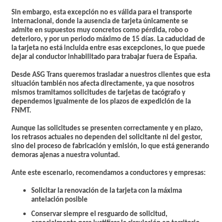
Sin embargo, esta excepción no es válida para el transporte
internacional, donde la ausencia de tarjeta únicamente se
admite en supuestos muy concretos como pérdida, robo o
deterioro, y por un periodo máximo de 15 días. La caducidad de
la tarjeta no está incluida entre esas excepciones, lo que puede
dejar al conductor inhabilitado para trabajar fuera de España.
Desde ASG Trans queremos trasladar a nuestros clientes que esta
situación también nos afecta directamente, ya que nosotros
mismos tramitamos solicitudes de tarjetas de tacógrafo y
dependemos igualmente de los plazos de expedición de la
FNMT.
Aunque las solicitudes se presenten correctamente y en plazo,
los retrasos actuales no dependen del solicitante ni del gestor,
sino del proceso de fabricación y emisión, lo que está generando
demoras ajenas a nuestra voluntad.
Ante este escenario, recomendamos a conductores y empresas:
Solicitar la renovación de la tarjeta con la máxima
antelación posible
Conservar siempre el resguardo de solicitud,