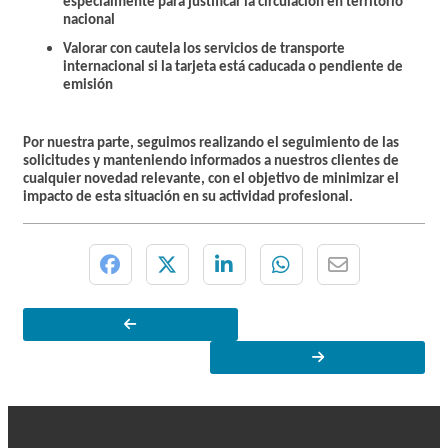
especialmente para justificar la circulación en territorio
nacional
Valorar con cautela los servicios de transporte
internacional si la tarjeta está caducada o pendiente de
emisión
Por nuestra parte, seguimos realizando el seguimiento de las
solicitudes y manteniendo informados a nuestros clientes de
cualquier novedad relevante, con el objetivo de minimizar el
impacto de esta situación en su actividad profesional.