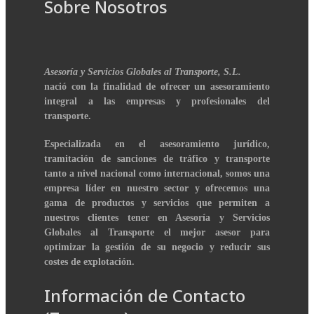
Sobre Nosotros
Asesoría y Servicios Globales al Transporte, S.L.
nació con la finalidad de ofrecer un asesoramiento
integral a las empresas y profesionales del
transporte.
Especializada en el asesoramiento jurídico,
tramitación de sanciones de tráfico y transporte
tanto a nivel nacional como internacional, somos una
empresa líder en nuestro sector y ofrecemos una
gama de productos y servicios que permiten a
nuestros clientes tener en Asesoría y Servicios
Globales al Transporte el mejor asesor para
optimizar la gestión de su negocio y reducir sus
costes de explotación.
Información de Contacto