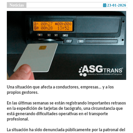
Noticias
23-01-2026
Una situación que afecta a conductores, empresas… y a los
propios gestores.
En las últimas semanas se están registrando importantes retrasos
en la expedición de tarjetas de tacógrafo, una circunstancia que
está generando dificultades operativas en el transporte
profesional.
La situación ha sido denunciada públicamente por la patronal del