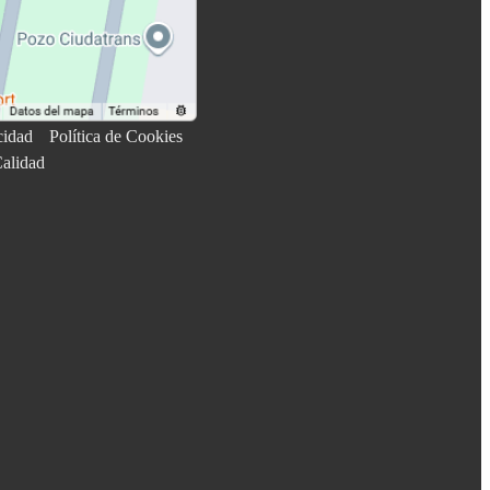
cidad
Política de Cookies
Calidad