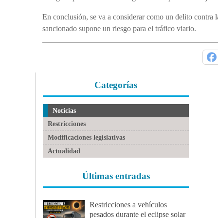
En conclusión, se va a considerar como un delito contra la
sancionado supone un riesgo para el tráfico viario.
Categorías
Noticias
Restricciones
Modificaciones legislativas
Actualidad
Últimas entradas
Restricciones a vehículos
pesados durante el eclipse solar