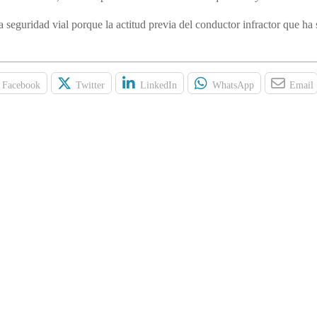
 seguridad vial porque la actitud previa del conductor infractor que ha 
Facebook
Twitter
LinkedIn
WhatsApp
Email