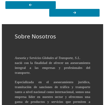
Sobre Nosotros
Asesoría y Servicios Globales al Transporte, S.L.
nació con la finalidad de ofrecer un asesoramiento
integral a las empresas y profesionales del
transporte.
Especializada en el asesoramiento jurídico,
tramitación de sanciones de tráfico y transporte
tanto a nivel nacional como internacional, somos una
empresa líder en nuestro sector y ofrecemos una
gama de productos y servicios que permiten a