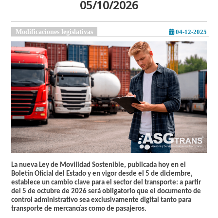
05/10/2026
Modificaciones legislativas
04-12-2025
La nueva Ley de Movilidad Sostenible, publicada hoy en el
Boletín Oficial del Estado y en vigor desde el 5 de diciembre,
establece un cambio clave para el sector del transporte: a partir
del 5 de octubre de 2026 será obligatorio que el documento de
control administrativo sea exclusivamente digital tanto para
transporte de mercancías como de pasajeros.