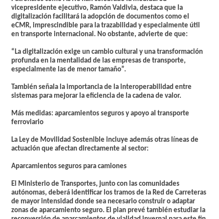
vicepresidente ejecutivo, Ramón Valdivia, destaca que la
digitalización
facilitará la adopción de documentos como el
eCMR
, imprescindible para la trazabilidad y especialmente útil
en transporte internacional. No obstante, advierte de que:
“La digitalización exige un cambio cultural y una transformación
profunda en la mentalidad de las empresas de transporte,
especialmente las de menor tamaño”.
También señala la importancia de la interoperabilidad entre
sistemas para mejorar la eficiencia de la cadena de valor.
Más medidas: aparcamientos seguros y apoyo al transporte
ferroviario
La Ley de Movilidad Sostenible incluye además otras líneas de
actuación que afectan directamente al sector:
Aparcamientos seguros para camiones
El Ministerio de Transportes, junto con las comunidades
autónomas, deberá identificar los tramos de la Red de Carreteras
de mayor intensidad donde sea necesario construir o adaptar
zonas de aparcamiento seguro. El plan prevé también estudiar la