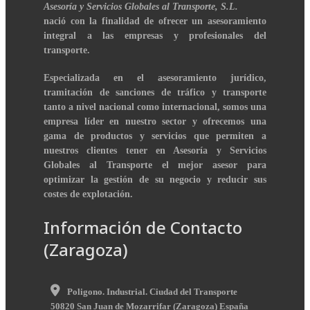
Asesoría y Servicios Globales al Transporte, S.L.
nació con la finalidad de ofrecer un asesoramiento
integral a las empresas y profesionales del
transporte.
Especializada en el asesoramiento jurídico,
tramitación de sanciones de tráfico y transporte
tanto a nivel nacional como internacional, somos una
empresa líder en nuestro sector y ofrecemos una
gama de productos y servicios que permiten a
nuestros clientes tener en Asesoría y Servicios
Globales al Transporte el mejor asesor para
optimizar la gestión de su negocio y reducir sus
costes de explotación.
Información de Contacto
(Zaragoza)
Poligono. Industrial. Ciudad del Transporte
50820
San Juan de Mozarrifar
(
Zaragoza
)
España