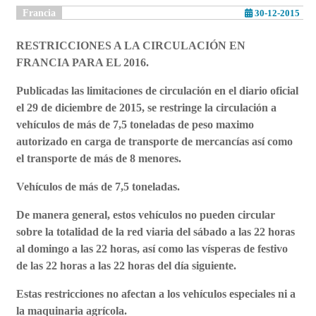
Francia
30-12-2015
RESTRICCIONES A LA CIRCULACIÓN EN
FRANCIA PARA EL 2016.
Publicadas las limitaciones de circulación en el diario oficial
el 29 de diciembre de 2015, se restringe la circulación a
vehículos de más de 7,5 toneladas de peso maximo
autorizado en carga de transporte de mercancías así como
el transporte de más de 8 menores.
Vehículos de más de 7,5 toneladas.
De manera general, estos vehículos no pueden circular
sobre la totalidad de la red viaria del sábado a las 22 horas
al domingo a las 22 horas, así como las vísperas de festivo
de las 22 horas a las 22 horas del día siguiente.
Estas restricciones no afectan a los vehículos especiales ni a
la maquinaria agrícola.