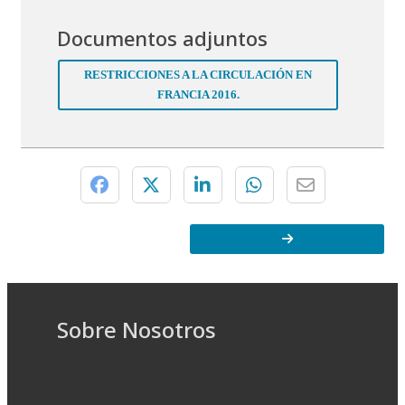
Documentos adjuntos
RESTRICCIONES A LA CIRCULACIÓN EN
FRANCIA 2016.
Sobre Nosotros