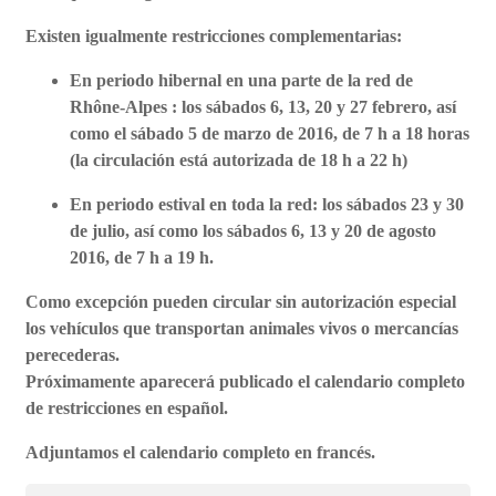
Existen igualmente restricciones complementarias:
En periodo hibernal en una parte de la red de
Rhône-Alpes : los sábados 6, 13, 20 y 27 febrero, así
como el sábado 5 de marzo de 2016, de 7 h a 18 horas
(la circulación está autorizada de 18 h a 22 h)
En periodo estival en toda la red: los sábados 23 y 30
de julio, así como los sábados 6, 13 y 20 de agosto
2016, de 7 h a 19 h.
Como excepción pueden circular sin autorización especial
los vehículos que transportan animales vivos o mercancías
perecederas.
Próximamente aparecerá publicado el calendario completo
de restricciones en español.
Adjuntamos el calendario completo en francés.