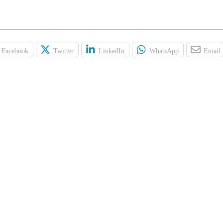
Facebook
Twitter
LinkedIn
WhatsApp
Email