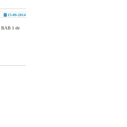
15-09-2014
a BAB 1 de