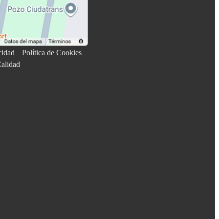
cidad
Política de Cookies
Calidad