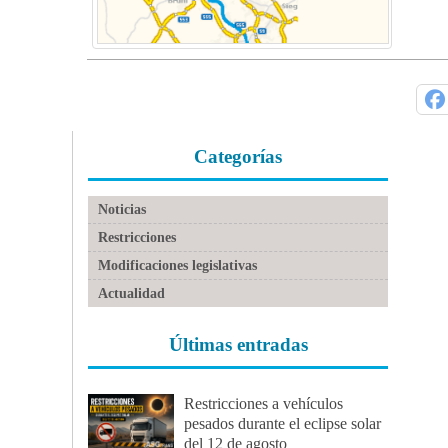
Categorías
Noticias
Restricciones
Modificaciones legislativas
Actualidad
Últimas entradas
Restricciones a vehículos
pesados durante el eclipse solar
del 12 de agosto