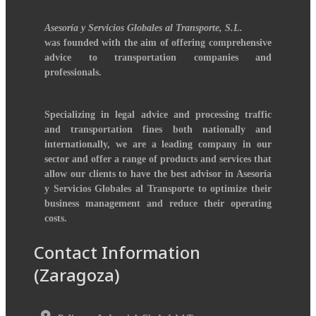
Asesoría y Servicios Globales al Transporte, S.L.
was founded with the aim of offering comprehensive
advice to transportation companies and
professionals.
Specializing in legal advice and processing traffic
and transportation fines both nationally and
internationally, we are a leading company in our
sector and offer a range of products and services that
allow our clients to have the best advisor in Asesoría
y Servicios Globales al Transporte to optimize their
business management and reduce their operating
costs.
Contact Information
(Zaragoza)