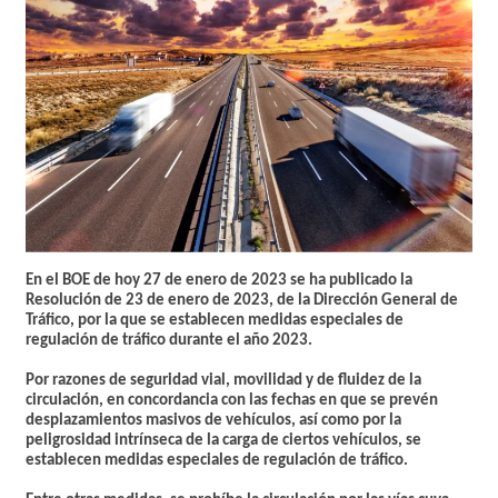
En el BOE de hoy 27 de enero de 2023 se ha publicado la
Resolución de 23 de enero de 2023, de la Dirección General de
Tráfico, por la que se establecen medidas especiales de
regulación de tráfico durante el año 2023.
Por razones de seguridad vial, movilidad y de fluidez de la
circulación, en concordancia con las fechas en que se prevén
desplazamientos masivos de vehículos, así como por la
peligrosidad intrínseca de la carga de ciertos vehículos, se
establecen medidas especiales de regulación de tráfico.