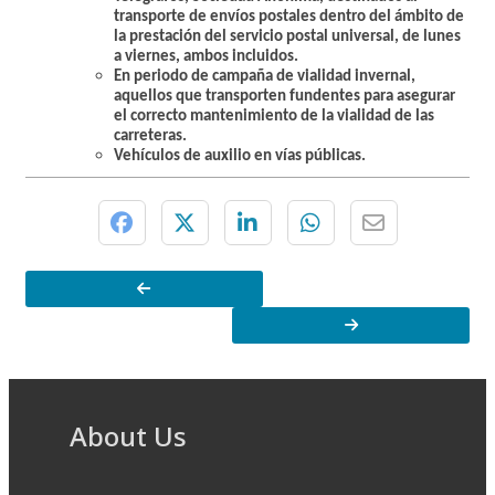
transporte de envíos postales dentro del ámbito de
la prestación del servicio postal universal, de lunes
a viernes, ambos incluidos.
En periodo de campaña de vialidad invernal,
aquellos que transporten fundentes para asegurar
el correcto mantenimiento de la vialidad de las
carreteras.
Vehículos de auxilio en vías públicas.
About Us