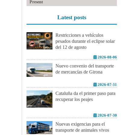
Present
Latest posts
Restricciones a vehículos
pesados durante el eclipse solar
del 12 de agosto
2026-08-06
Nuevo convenio del transporte
de mercancías de Girona
2026-07-31
Cataluña da el primer paso para
recuperar los peajes
2026-07-30
Nuevas exigencias para el
transporte de animales vivos