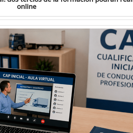
online