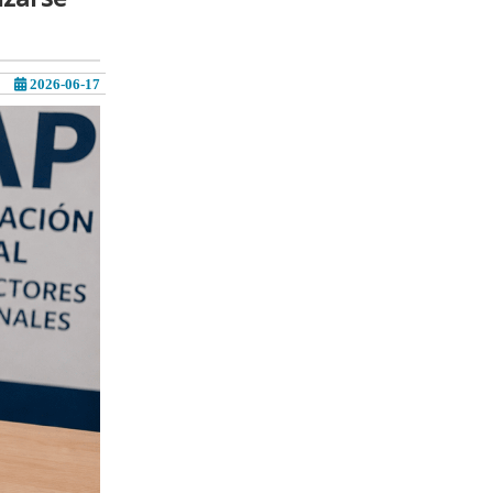
2026-06-17