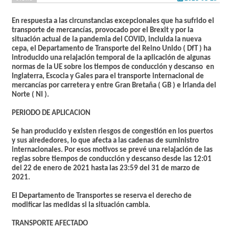
En respuesta a las circunstancias excepcionales que ha sufrido el
transporte de mercancías, provocado por el Brexit y por la
situación actual de la pandemia del COVID, incluida la nueva
cepa, el Departamento de Transporte del Reino Unido ( DfT ) ha
introducido una relajación temporal de la aplicación de algunas
normas de la UE sobre los tiempos de conducción y descanso en
Inglaterra, Escocia y Gales para el transporte internacional de
mercancías por carretera y entre Gran Bretaña ( GB ) e Irlanda del
Norte ( NI ).
PERIODO DE APLICACION
Se han producido y existen riesgos de congestión en los puertos
y sus alrededores, lo que afecta a las cadenas de suministro
internacionales. Por esos motivos se prevé una relajación de las
reglas sobre tiempos de conducción y descanso desde las
12:01
del 22 de enero de 2021 hasta las 23:59 del 31 de marzo de
2021.
El Departamento de Transportes se reserva el derecho de
modificar las medidas si la situación cambia.
TRANSPORTE AFECTADO