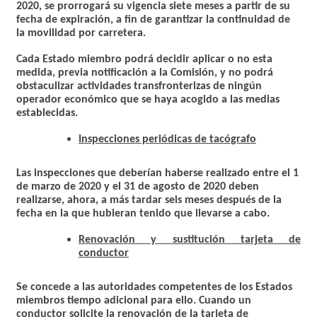
2020,
se prorrogará su vigencia siete meses a partir de su
fecha de expiración,
a fin de garantizar la continuidad de
la movilidad por carretera.
Cada Estado miembro podrá decidir aplicar o no esta
medida, previa notificación a la Comisión, y no podrá
obstaculizar actividades transfronterizas de ningún
operador económico que se haya acogido a las medias
establecidas.
Inspecciones periódicas de tacógrafo
Las inspecciones que deberían haberse realizado entre
el 1
de marzo de 2020 y el 31 de agosto de 2020 deben
realizarse, ahora, a más tardar seis meses después de la
fecha en la que hubieran tenido que llevarse a cabo.
Renovación y sustitución tarjeta de
conductor
Se concede a las autoridades competentes de los Estados
miembros tiempo adicional para ello. Cuando un
conductor solicite la renovación de la tarjeta de