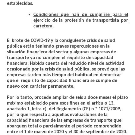
establecidas.
Condiciones que han de cumplirse para el
ejercicio de la profesión de transportista por
carretera.
El brote de COVID-19 y la consiguiente crisis de salud
pública están teniendo graves repercusiones en la
situación financiera del sector y algunas empresas de
transporte ya no cumplen el requisito de capacidad
financiera. Habida cuenta del reducido nivel de actividad
ocasionado por la crisis de salud pública, se prevé que las
empresas tarden más tiempo del habitual en demostrar
que el requisito de capacidad financiera se cumple de
nuevo con carácter permanente.
Por lo tanto,
procede ampliar de seis a doce meses el plazo
máximo establecido para esos fines en el artículo 13,
apartado 1, letra c), del Reglamento (CE) n.º 1071/2009,
por lo que respecta a aquellas evaluaciones de la
capacidad financiera de las empresas de transporte que
abarquen total o parcialmente el período comprendido
entre el 1 de marzo de 2020 y el 30 de septiembre de 2020.