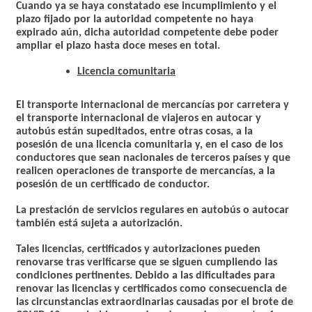
Cuando ya se haya constatado ese incumplimiento y el
plazo fijado por la autoridad competente no haya
expirado aún, dicha autoridad competente debe poder
ampliar el plazo hasta doce meses en total.
Licencia comunitaria
El transporte internacional de mercancías por carretera y
el transporte internacional de viajeros en autocar y
autobús están supeditados, entre otras cosas, a la
posesión de una licencia comunitaria y, en el caso de los
conductores que sean nacionales de terceros países y que
realicen operaciones de transporte de mercancías, a la
posesión de un certificado de conductor.
La prestación de servicios regulares en autobús o autocar
también está sujeta a autorización.
Tales licencias, certificados y autorizaciones pueden
renovarse tras verificarse que se siguen cumpliendo las
condiciones pertinentes. Debido a las dificultades para
renovar las licencias y certificados como consecuencia de
las circunstancias extraordinarias causadas por el brote de