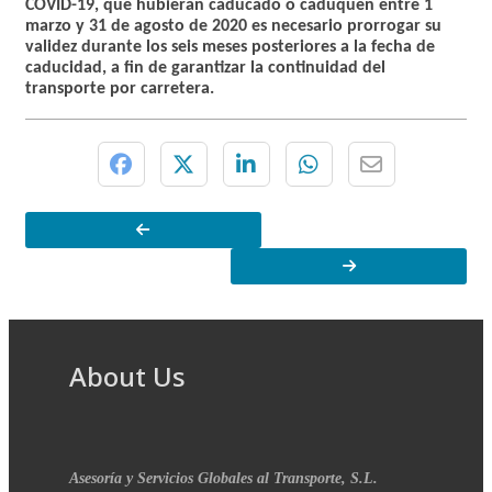
COVID-19, que hubieran caducado o caduquen entre 1
marzo y 31 de agosto de 2020
es necesario prorrogar su
validez durante los seis meses posteriores a la fecha de
caducidad, a fin de garantizar la continuidad del
transporte por carretera.
About Us
Asesoría y Servicios Globales al Transporte, S.L.