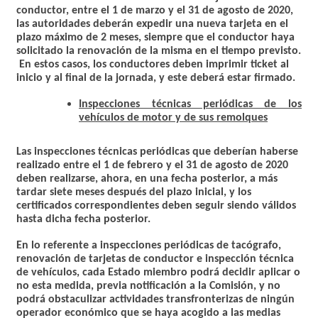
conductor, entre el 1 de marzo y el 31 de agosto de 2020,
las autoridades deberán expedir una nueva tarjeta en el
plazo máximo de 2 meses, siempre que el conductor haya
solicitado la renovación de la misma en el tiempo previsto.
En estos casos,
los conductores deben imprimir ticket al
inicio y al final de la jornada, y este deberá estar firmado.
Inspecciones técnicas periódicas de los
vehículos de motor y de sus remolques
Las inspecciones técnicas periódicas que deberían haberse
realizado entre
el 1 de febrero y el 31 de agosto de 2020
deben realizarse, ahora, en una fecha posterior, a
más
tardar siete meses después del plazo inicial
, y los
certificados correspondientes deben seguir siendo válidos
hasta dicha fecha posterior.
En lo referente a inspecciones periódicas de tacógrafo,
renovación de tarjetas de conductor e inspección técnica
de vehículos, cada Estado miembro podrá decidir aplicar o
no esta medida, previa notificación a la Comisión, y no
podrá obstaculizar actividades transfronterizas de ningún
operador económico que se haya acogido a las medias