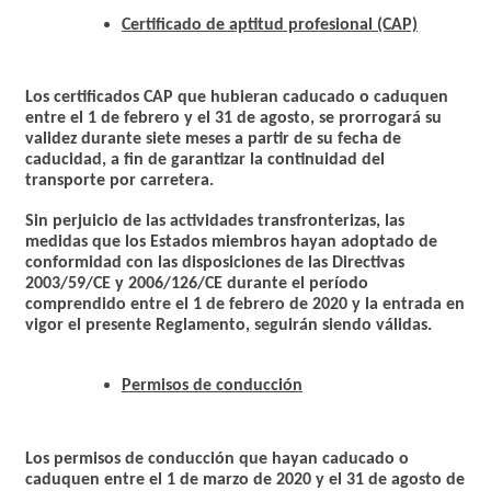
Certificado de aptitud profesional (CAP)
Los certificados CAP que hubieran caducado o caduquen
entre el 1 de febrero y el 31 de agosto,
se prorrogará su
validez durante siete meses a partir de su fecha de
caducidad
, a fin de garantizar la continuidad del
transporte por carretera.
Sin perjuicio de las actividades transfronterizas, las
medidas que los Estados miembros hayan adoptado de
conformidad con las disposiciones de las Directivas
2003/59/CE y 2006/126/CE durante el período
comprendido entre el 1 de febrero de 2020 y la entrada en
vigor el presente Reglamento, seguirán siendo válidas.
Permisos de conducción
Los permisos de conducción que hayan caducado o
caduquen entre el 1 de marzo de 2020 y el 31 de agosto de