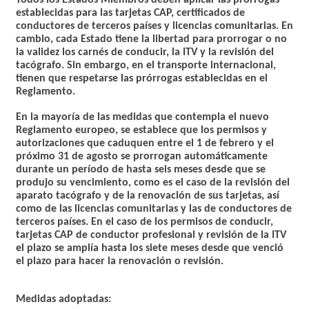
establecidas para las tarjetas CAP, certificados de
conductores de terceros países y licencias comunitarias. En
cambio, cada Estado tiene la libertad para prorrogar o no
la validez los carnés de conducir, la ITV y la revisión del
tacógrafo. Sin embargo, en el transporte internacional,
tienen que respetarse las prórrogas establecidas en el
Reglamento.
En la mayoría de las medidas que contempla el nuevo
Reglamento europeo, se establece que los permisos y
autorizaciones que caduquen entre el 1 de febrero y el
próximo 31 de agosto se prorrogan automáticamente
durante un período de hasta seis meses desde que se
produjo su vencimiento, como es el caso de la revisión del
aparato tacógrafo y de la renovación de sus tarjetas, así
como de las licencias comunitarias y las de conductores de
terceros países. En el caso de los permisos de conducir,
tarjetas CAP de conductor profesional y revisión de la ITV
el plazo se amplía hasta los siete meses desde que venció
el plazo para hacer la renovación o revisión.
Medidas adoptadas: