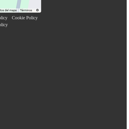
licy
Cookie Policy
olicy