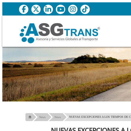
NUEVAS EXCEPCIONES A LOS TIEMPOS DE
News
News
NUEVAS EXCEPCIONES A 