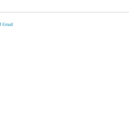
Email