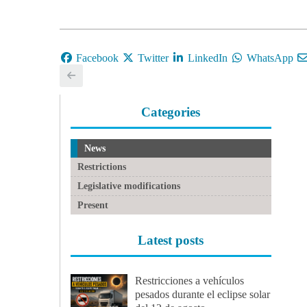
Facebook
Twitter
LinkedIn
WhatsApp
Categories
News
Restrictions
Legislative modifications
Present
Latest posts
Restricciones a vehículos
pesados durante el eclipse solar