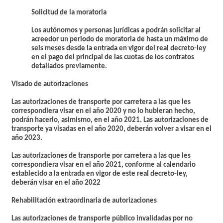
S
olicitud
de la moratoria
Los autónomos y personas jurídicas a podrán solicitar al
acreedor un periodo de moratoria de hasta un máximo de
seis meses desde la entrada en vigor del real decreto-ley
en el pago del principal de las cuotas de los contratos
detallados previamente.
Visado de autorizaciones
Las autorizaciones de transporte por carretera a las que les
correspondiera visar en el año 2020 y no lo hubieran hecho,
podrán hacerlo, asimismo, en el año 2021. Las autorizaciones de
transporte ya visadas en el año 2020, deberán volver a visar en el
año 2023.
Las autorizaciones de transporte por carretera a las que les
correspondiera visar en el año 2021, conforme al calendario
establecido a la entrada en vigor de este real decreto-ley,
deberán visar en el año 2022
Rehabilitación extraordinaria de autorizaciones
Las autorizaciones de transporte público invalidadas por no