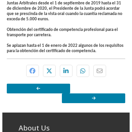
Juntas Arbitrales desde el 1 de septiembre de 2019 hasta el 31
de diciembre de 2020, el Presidente de la Junta podrá acordar
que se prescinda de la vista oral cuando la cuantía reclamada no
exceda de 5.000 euros.
Obtención del certificado de competencia profesional para el
transporte por carretera.
Se aplazan hasta el 1 de enero de 2022 algunos de los requisitos
para la obtención del certificado de competencia.
About Us