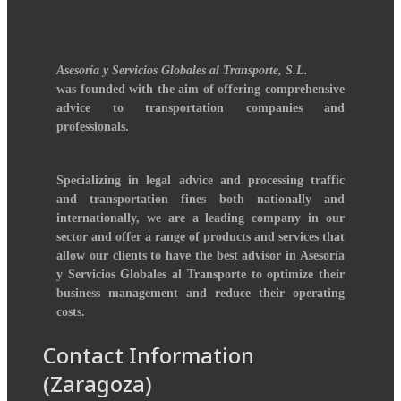
Asesoría y Servicios Globales al Transporte, S.L.
was founded with the aim of offering comprehensive
advice to transportation companies and
professionals.
Specializing in legal advice and processing traffic
and transportation fines both nationally and
internationally, we are a leading company in our
sector and offer a range of products and services that
allow our clients to have the best advisor in Asesoría
y Servicios Globales al Transporte to optimize their
business management and reduce their operating
costs.
Contact Information
(Zaragoza)