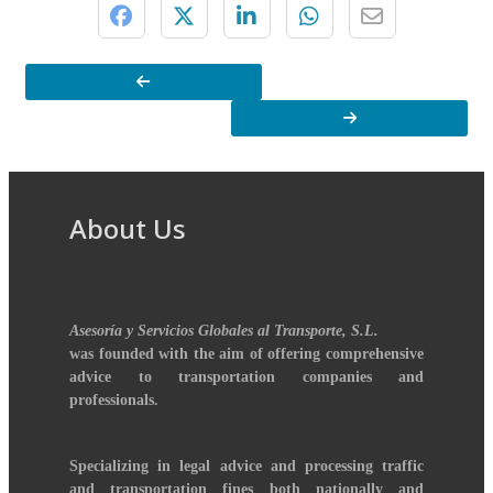
About Us
Asesoría y Servicios Globales al Transporte, S.L.
was founded with the aim of offering comprehensive
advice to transportation companies and
professionals.
Specializing in legal advice and processing traffic
and transportation fines both nationally and