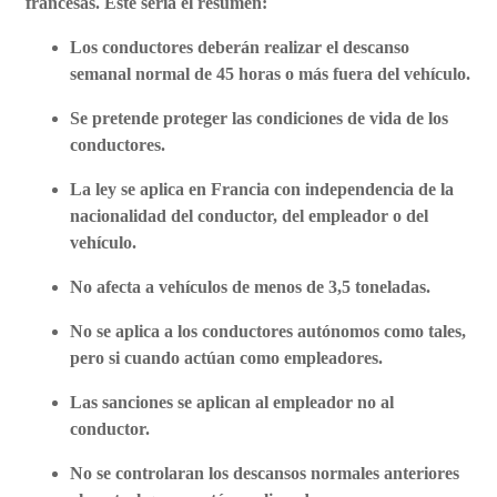
francesas. Este sería el resumen:
Los conductores deberán realizar el descanso
semanal normal de 45 horas o más fuera del vehículo.
Se pretende proteger las condiciones de vida de los
conductores.
La ley se aplica en Francia con independencia de la
nacionalidad del conductor, del empleador o del
vehículo.
No afecta a vehículos de menos de 3,5 toneladas.
No se aplica a los conductores autónomos como tales,
pero si cuando actúan como empleadores.
Las sanciones se aplican al empleador no al
conductor.
No se controlaran los descansos normales anteriores