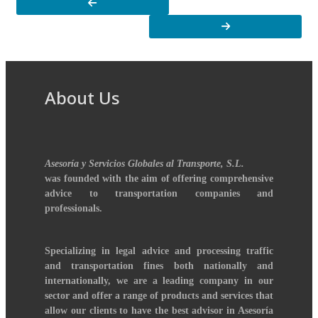
About Us
Asesoría y Servicios Globales al Transporte, S.L.
was founded with the aim of offering comprehensive
advice to transportation companies and
professionals.
Specializing in legal advice and processing traffic
and transportation fines both nationally and
internationally, we are a leading company in our
sector and offer a range of products and services that
allow our clients to have the best advisor in Asesoría