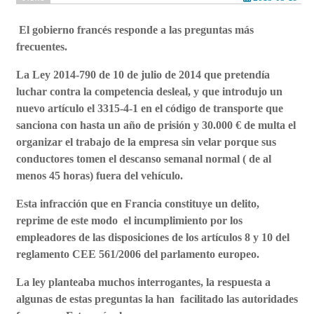
El gobierno francés responde a las preguntas más
frecuentes.
La Ley 2014-790 de 10 de julio de 2014 que pretendía
luchar contra la competencia desleal, y que introdujo un
nuevo artículo el 3315-4-1 en el código de transporte que
sanciona con hasta un año de prisión y 30.000 € de multa el
organizar el trabajo de la empresa sin velar porque sus
conductores tomen el descanso semanal normal ( de al
menos 45 horas) fuera del vehículo.
Esta infracción que en Francia constituye un delito,
reprime de este modo el incumplimiento por los
empleadores de las disposiciones de los artículos 8 y 10 del
reglamento CEE 561/2006 del parlamento europeo.
La ley planteaba muchos interrogantes, la respuesta a
algunas de estas preguntas la han facilitado las autoridades