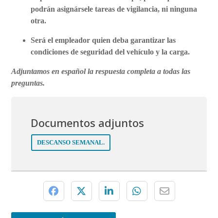
podrán asignársele tareas de vigilancia, ni ninguna
otra.
Será el empleador quien deba garantizar las
condiciones de seguridad del vehículo y la carga.
Adjuntamos en español la respuesta completa a todas las
preguntas.
Documentos adjuntos
DESCANSO SEMANAL.