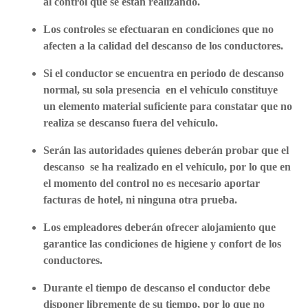
al control que se están realizando.
Los controles se efectuaran en condiciones que no
afecten a la calidad del descanso de los conductores.
Si el conductor se encuentra en periodo de descanso
normal, su sola presencia en el vehículo constituye
un elemento material suficiente para constatar que no
realiza se descanso fuera del vehículo.
Serán las autoridades quienes deberán probar que el
descanso se ha realizado en el vehículo, por lo que en
el momento del control no es necesario aportar
facturas de hotel, ni ninguna otra prueba.
Los empleadores deberán ofrecer alojamiento que
garantice las condiciones de higiene y confort de los
conductores.
Durante el tiempo de descanso el conductor debe
disponer libremente de su tiempo, por lo que no