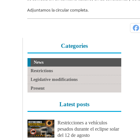
Adjuntamos la circular completa.
Categories
News
Restrictions
Legislative modifications
Present
Latest posts
Restricciones a vehículos
pesados durante el eclipse solar
del 12 de agosto