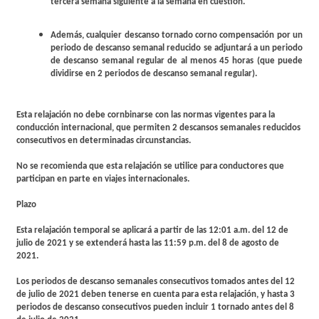
tercera semana siguiente a la semana en cuestión.
Además, cualquier descanso tornado corno compensación por un
periodo de descanso semanal reducido se adjuntará a un periodo
de descanso semanal regular de al menos 45 horas (que puede
dividirse en 2 periodos de descanso semanal regular).
Esta relajación no debe cornbinarse con las normas vigentes para la
conducción internacional, que permiten 2 descansos semanales reducidos
consecutivos en determinadas circunstancias.
No se recomienda que esta relajación se utilice para conductores que
participan en parte en viajes internacionales.
Plazo
Esta relajación temporal se aplicará a partir de las 12:01 a.m. del 12 de
julio de 2021 y se extenderá hasta las 11:59 p.m. del 8 de agosto de
2021.
Los periodos de descanso semanales consecutivos tomados antes del 12
de julio de 2021 deben tenerse en cuenta para esta relajación, y hasta 3
periodos de descanso consecutivos pueden incluir 1 tornado antes del 8