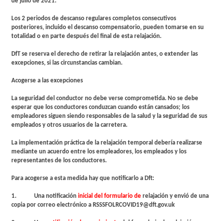
de julio de 2021.
Los 2 periodos de descanso regulares completos consecutivos
posteriores, incluido el descanso compensatorio, pueden tomarse en su
totalidad o en parte después del final de esta relajación.
DfT se reserva el derecho de retirar la relajación antes, o extender las
excepciones, si las circunstancias cambian.
Acogerse a las excepciones
La seguridad del conductor no debe verse comprometida. No se debe
esperar que los conductores conduzcan cuando están cansados; los
empleadores siguen siendo responsables de la salud y la seguridad de sus
empleados y otros usuarios de la carretera.
La implementación práctica de la relajación temporal debería realizarse
mediante un acuerdo entre los empleadores, los empleados y los
representantes de los conductores.
Para acogerse a esta medida hay que notificarlo a Dft:
1. Una notificación
inicial del formulario de
relajación y envió de una
copia por correo electrónico a RSSSFOLRCOVID19@dft.gov.uk