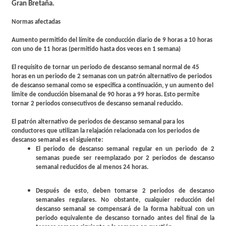
Gran Bretaña.
Normas afectadas
Aumento permitido del límite de conducción diario de 9 horas a 10 horas
con uno de 11 horas (permitido hasta dos veces en 1 semana)
El requisito de tornar un periodo de descanso semanal normal de 45
horas en un periodo de 2 semanas con un patrón alternativo de periodos
de descanso semanal como se especifica a continuación, y un aumento del
límite de conducción bisemanal de 90 horas a 99 horas. Esto permite
tornar 2 periodos consecutivos de descanso semanal reducido.
El patrón alternativo de periodos de descanso semanal para los
conductores que utilizan la relajación relacionada con los periodos de
descanso semanal es el siguiente:
El periodo de descanso semanal regular en un periodo de 2
semanas puede ser reemplazado por 2 periodos de descanso
semanal reducidos de al menos 24 horas.
Después de esto, deben tomarse 2 periodos de descanso
semanales regulares. No obstante, cualquier reducción del
descanso semanal se compensará de la forma habitual con un
periodo equivalente de descanso tornado antes del final de la