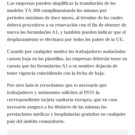
Las empresas pueden
simplificar la
tramitación
de los
modelos TA-300 cumplimentando los mismos por
periodos
máximos de doce meses
, al término de los cuales
deberá procederse a su renovación con el fin de obtener de
nuevo los formularios A1, y también pueden indicar que el
desplazamiento se efectuara por
todos los países de la UE
.
Cuando por cualquier motivo los trabajadores asalariados
causen baja en las plantillas, las empresas deberán tener en
cuenta que los formularios A1 a su nombre dejarán de
tener vigencia coincidiendo con la fecha de baja.
Por otro lado le recordamos que es necesario que
trabajadores y autónomos soliciten al INSS la
correspondiente tarjeta sanitaria europea, que en caso
necesario asegura a los titulares de las mismas las
prestaciones médicas y hospitalarias gratuitas en cualquier
país del ámbito comunitario.