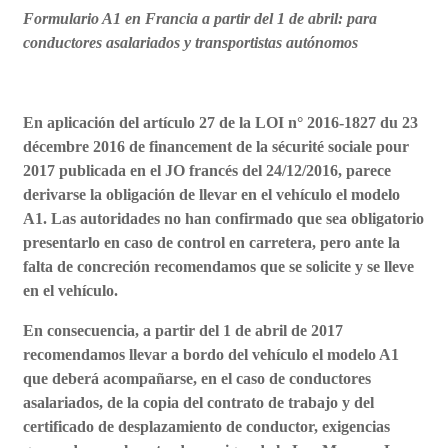
Formulario A1 en Francia a partir del 1 de abril: para
conductores asalariados y transportistas autónomos
En aplicación del artículo 27 de la LOI n° 2016-1827 du 23
décembre 2016 de financement de la sécurité sociale pour
2017 publicada en el JO francés del 24/12/2016, parece
derivarse la obligación de llevar en el vehículo el modelo
A1. Las autoridades no han confirmado que sea obligatorio
presentarlo en caso de control en carretera, pero ante la
falta de concreción recomendamos que se solicite y se lleve
en el vehículo.
En consecuencia, a partir del 1 de abril de 2017
recomendamos llevar a bordo del vehículo el modelo A1
que deberá acompañarse, en el caso de conductores
asalariados, de la copia del contrato de trabajo y del
certificado de desplazamiento de conductor, exigencias