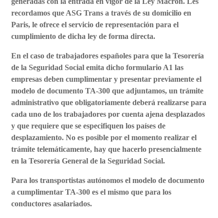
generadas con la entrada en vigor de la Ley Macron.
Les
recordamos que ASG Trans a través de su domicilio en
Paris, le ofrece el servicio de representación para el
cumplimiento de dicha ley de forma directa.
En el caso de trabajadores españoles para que la Tesorería
de la Seguridad Social emita dicho formulario A1 las
empresas deben cumplimentar y presentar previamente el
modelo de documento TA-300 que adjuntamos, un trámite
administrativo que obligatoriamente deberá realizarse para
cada uno de los trabajadores por cuenta ajena desplazados
y que requiere que se especifiquen los países de
desplazamiento. No es posible por el momento realizar el
trámite telemáticamente, hay que hacerlo presencialmente
en la Tesorería General de la Seguridad Social.
Para los transportistas autónomos el modelo de documento
a cumplimentar TA-300 es el mismo que para los
conductores asalariados.