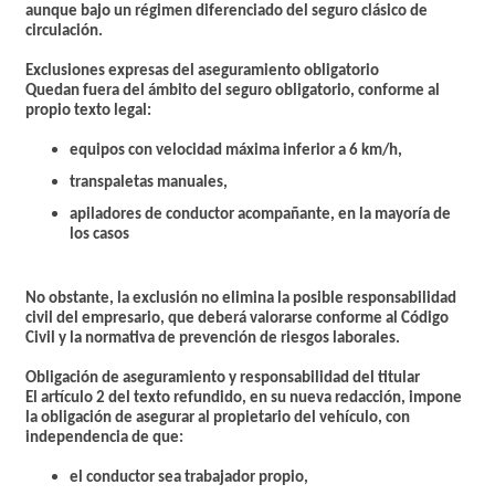
aunque bajo un régimen diferenciado del seguro clásico de
circulación.
Exclusiones expresas del aseguramiento obligatorio
Quedan fuera del ámbito del seguro obligatorio, conforme al
propio texto legal:
equipos con
velocidad máxima inferior a 6 km/h
,
transpaletas manuales,
apiladores de conductor acompañante, en la mayoría de
los casos
No obstante, la exclusión no elimina la posible responsabilidad
civil del empresario, que deberá valorarse conforme al Código
Civil y la normativa de prevención de riesgos laborales.
Obligación de aseguramiento y responsabilidad del titular
El artículo 2 del texto refundido, en su nueva redacción, impone
la obligación de asegurar al propietario del vehículo, con
independencia de que:
el conductor sea trabajador propio,