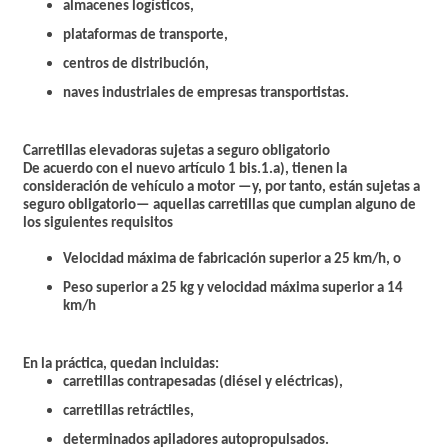
almacenes logísticos,
plataformas de transporte,
centros de distribución,
naves industriales de empresas transportistas.
Carretillas elevadoras sujetas a seguro obligatorio
De acuerdo con el nuevo
artículo 1 bis.1.a)
, tienen la
consideración de
vehículo a motor
—y, por tanto, están sujetas a
seguro obligatorio— aquellas carretillas que cumplan alguno de
los siguientes requisitos
Velocidad máxima de fabricación superior a 25 km/h, o
Peso superior a 25 kg y velocidad máxima superior a 14
km/h
En la práctica, quedan incluidas:
carretillas contrapesadas (diésel y eléctricas),
carretillas retráctiles,
determinados apiladores autopropulsados.