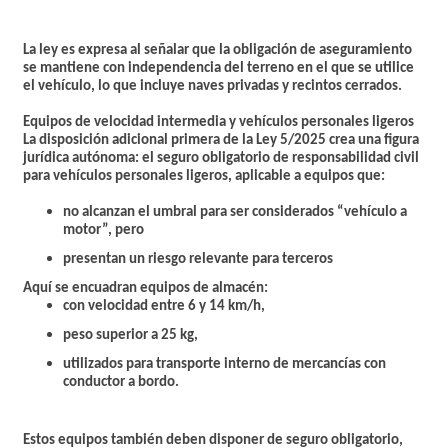
La ley es expresa al señalar que la obligación de aseguramiento
se mantiene con independencia del terreno en el que se utilice
el vehículo, lo que incluye naves privadas y recintos cerrados.
Equipos de velocidad intermedia y vehículos personales ligeros
La disposición adicional primera de la Ley 5/2025 crea una figura
jurídica autónoma: el seguro obligatorio de responsabilidad civil
para vehículos personales ligeros, aplicable a equipos que:
no alcanzan el umbral para ser considerados “vehículo a
motor”, pero
presentan un riesgo relevante para terceros
Aquí se encuadran equipos de almacén:
con velocidad entre 6 y 14 km/h,
peso superior a 25 kg,
utilizados para transporte interno de mercancías con
conductor a bordo.
Estos equipos también deben disponer de seguro obligatorio,