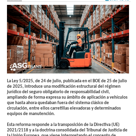
La Ley 5/2025, de 24 de julio, publicada en el BOE de 25 de julio
de 2025, introduce una modificación estructural del régimen
jurídico del seguro obligatorio de responsabilidad civil,
ampliando de forma expresa su ámbito de aplicación a vehículos
que hasta ahora quedaban fuera del sistema clásico de
circulación, entre ellos carretillas elevadoras y determinados
equipos de manutención.
Esta reforma responde a la transposición de la Directiva (UE)
2021/2118 y a la doctrina consolidada del Tribunal de Justicia de
la Unión Europea, que viene interpretando el concepto de