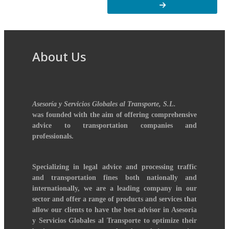
About Us
Asesoría y Servicios Globales al Transporte, S.L.
was founded with the aim of offering comprehensive
advice to transportation companies and
professionals.
Specializing in legal advice and processing traffic
and transportation fines both nationally and
internationally, we are a leading company in our
sector and offer a range of products and services that
allow our clients to have the best advisor in Asesoría
y Servicios Globales al Transporte to optimize their