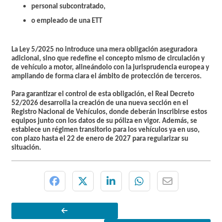
personal subcontratado,
o empleado de una ETT
La Ley 5/2025 no introduce una mera obligación aseguradora
adicional, sino que redefine el concepto mismo de circulación y
de vehículo a motor, alineándolo con la jurisprudencia europea y
ampliando de forma clara el ámbito de protección de terceros.
Para garantizar el control de esta obligación, el Real Decreto
52/2026 desarrolla la creación de una nueva sección en el
Registro Nacional de Vehículos, donde deberán inscribirse estos
equipos junto con los datos de su póliza en vigor. Además, se
establece un régimen transitorio para los vehículos ya en uso,
con plazo hasta el 22 de enero de 2027 para regularizar su
situación.