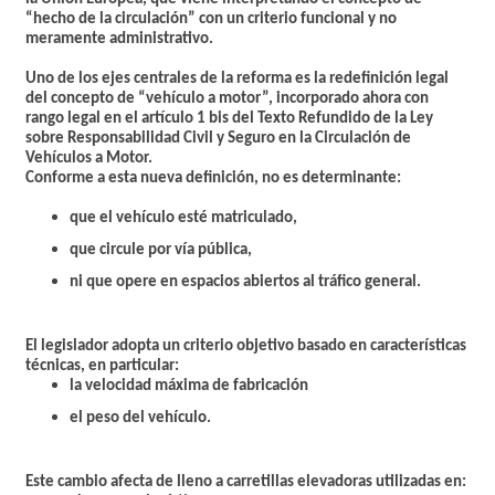
“hecho de la circulación” con un criterio funcional y no
meramente administrativo.
Uno de los ejes centrales de la reforma es la redefinición legal
del concepto de “vehículo a motor”, incorporado ahora con
rango legal en el artículo 1 bis del Texto Refundido de la Ley
sobre Responsabilidad Civil y Seguro en la Circulación de
Vehículos a Motor.
Conforme a esta nueva definición,
no es determinante
:
que el vehículo esté matriculado,
que circule por vía pública,
ni que opere en espacios abiertos al tráfico general.
El legislador adopta un criterio objetivo basado en características
técnicas, en particular:
la velocidad máxima de fabricación
el peso del vehículo.
Este cambio afecta de lleno a carretillas elevadoras utilizadas en: