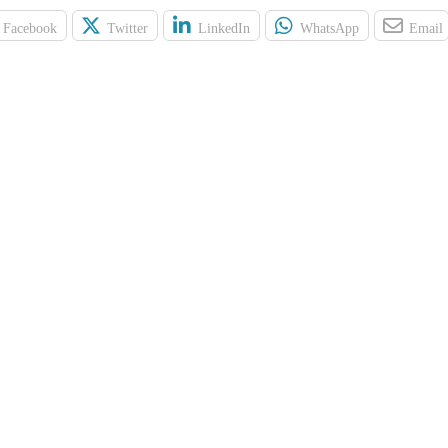
Facebook
Twitter
LinkedIn
WhatsApp
Email