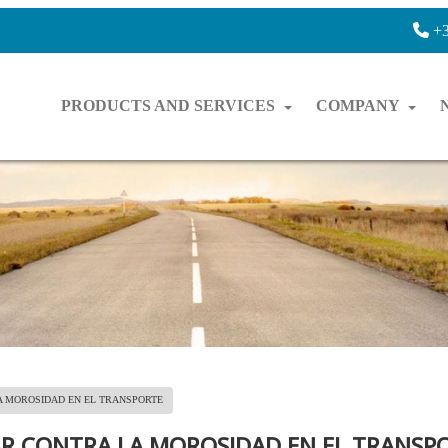
+3
PRODUCTS AND SERVICES
COMPANY
A MOROSIDAD EN EL TRANSPORTE
HAR CONTRA LA MOROSIDAD EN EL TRANSP