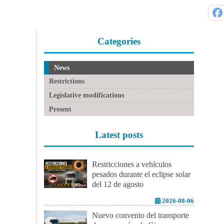
Categories
News
Restrictions
Legislative modifications
Present
Latest posts
Restricciones a vehículos
pesados durante el eclipse solar
del 12 de agosto
2026-08-06
Nuevo convenio del transporte