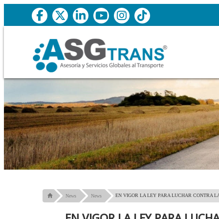
EN VIGOR LA LEY PARA LUCHAR CONTRA L
News
News
EN VIGOR LA LEY PARA LUC