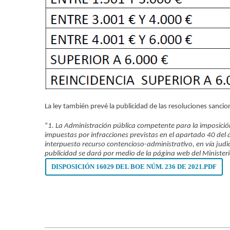
La ley también prevé la publicidad de las resoluciones sanc
“
1. La Administración pública competente para la imposició
impuestas por infracciones previstas en el apartado 40 del 
interpuesto recurso contencioso-administrativo, en vía judi
publicidad se dará por medio de la página web del Ministe
DISPOSICIÓN 16029 DEL BOE NÚM. 236 DE 2021.PDF