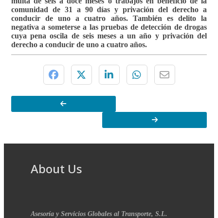
multa de seis a doce meses o trabajos en beneficio de la
comunidad de 31 a 90 días y privación del derecho a
conducir de uno a cuatro años. También es delito la
negativa a someterse a las pruebas de detección de drogas
cuya pena oscila de seis meses a un año y privación del
derecho a conducir de uno a cuatro años.
About Us
Asesoría y Servicios Globales al Transporte, S.L.