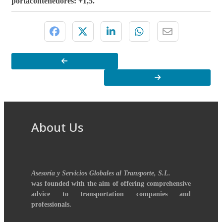
portacontenedores: +1,5.
About Us
Asesoría y Servicios Globales al Transporte, S.L.
was founded with the aim of offering comprehensive
advice to transportation companies and
professionals.