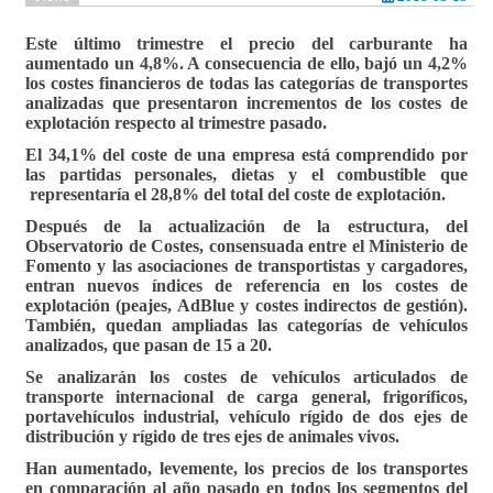
Este último trimestre el precio del carburante ha
aumentado un 4,8%. A consecuencia de ello, bajó un 4,2%
los costes financieros de todas las categorías de transportes
analizadas que presentaron incrementos de los costes de
explotación respecto al trimestre pasado.
El 34,1% del coste de una empresa está comprendido por
las partidas personales, dietas y el combustible que
representaría el 28,8% del total del coste de explotación.
Después de la actualización de la estructura, del
Observatorio de Costes, consensuada entre el Ministerio de
Fomento y las asociaciones de transportistas y cargadores,
entran nuevos índices de referencia en los costes de
explotación (peajes, AdBlue y costes indirectos de gestión).
También, quedan ampliadas las categorías de vehículos
analizados, que pasan de 15 a 20.
Se analizarán los costes de vehículos articulados de
transporte internacional de carga general, frigoríficos,
portavehículos industrial, vehículo rígido de dos ejes de
distribución y rígido de tres ejes de animales vivos.
Han aumentado, levemente, los precios de los transportes
en comparación al año pasado en todos los segmentos del