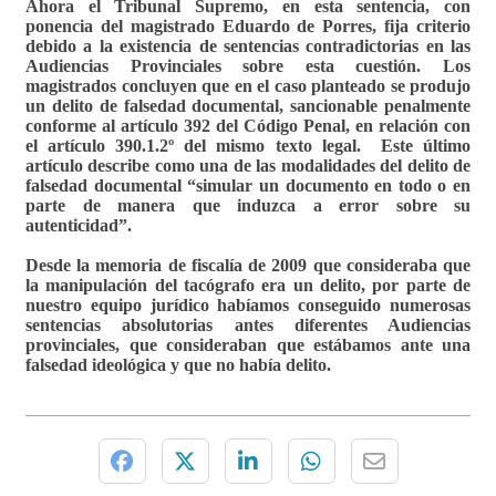
Ahora el Tribunal Supremo, en esta sentencia, con
ponencia del magistrado Eduardo de Porres, fija criterio
debido a la existencia de sentencias contradictorias en las
Audiencias Provinciales sobre esta cuestión. Los
magistrados concluyen que en el caso planteado se produjo
un delito de falsedad documental, sancionable penalmente
conforme al artículo 392 del Código Penal, en relación con
el artículo 390.1.2º del mismo texto legal. Este último
artículo describe como una de las modalidades del delito de
falsedad documental “simular un documento en todo o en
parte de manera que induzca a error sobre su
autenticidad”.
Desde la memoria de fiscalía de 2009 que consideraba que
la manipulación del tacógrafo era un delito, por parte de
nuestro equipo jurídico habíamos conseguido numerosas
sentencias absolutorias antes diferentes Audiencias
provinciales, que consideraban que estábamos ante una
falsedad ideológica y que no había delito.