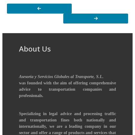
About Us
Asesoría y Servicios Globales al Transporte, S.L.
was founded with the aim of offering comprehensive
advice to transportation companies and
professionals.
Specializing in legal advice and processing traffic
and transportation fines both nationally and
internationally, we are a leading company in our
sector and offer a range of products and services that