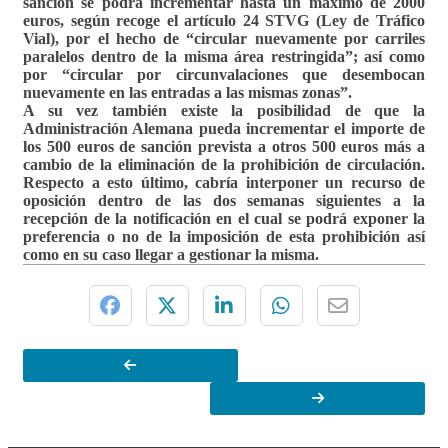
sanción se podrá incrementar hasta un máximo de 2000
euros, según recoge el artículo 24 STVG (Ley de Tráfico
Vial), por el hecho de “circular nuevamente por carriles
paralelos dentro de la misma área restringida”; así como
por “circular por circunvalaciones que desembocan
nuevamente en las entradas a las mismas zonas”.
A su vez también existe la posibilidad de que la
Administración Alemana pueda incrementar el importe de
los 500 euros de sanción prevista a otros 500 euros más a
cambio de la eliminación de la prohibición de circulación.
Respecto a esto último, cabría interponer un recurso de
oposición dentro de las dos semanas siguientes a la
recepción de la notificación en el cual se podrá exponer la
preferencia o no de la imposición de esta prohibición así
como en su caso llegar a gestionar la misma.