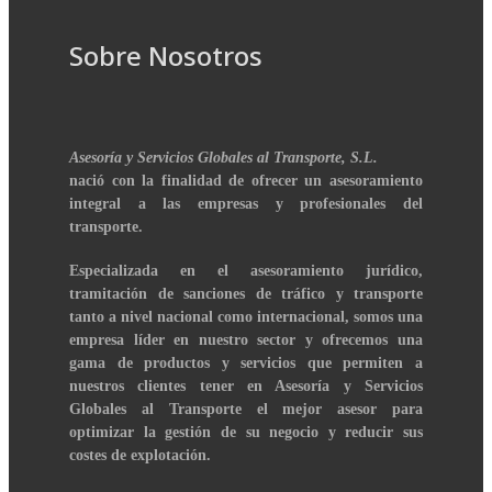
Sobre Nosotros
Asesoría y Servicios Globales al Transporte, S.L.
nació con la finalidad de ofrecer un asesoramiento
integral a las empresas y profesionales del
transporte.
Especializada en el asesoramiento jurídico,
tramitación de sanciones de tráfico y transporte
tanto a nivel nacional como internacional, somos una
empresa líder en nuestro sector y ofrecemos una
gama de productos y servicios que permiten a
nuestros clientes tener en Asesoría y Servicios
Globales al Transporte el mejor asesor para
optimizar la gestión de su negocio y reducir sus
costes de explotación.