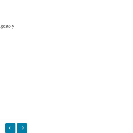
agosto y