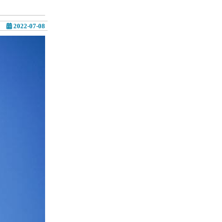
2022-07-08