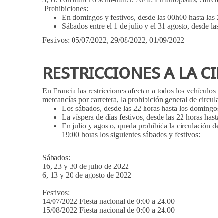
Prohibiciones:
En domingos y festivos, desde las 00h00 hasta las
Sábados entre el 1 de julio y el 31 agosto, desde l
Festivos: 05/07/2022, 29/08/2022, 01/09/2022
RESTRICCIONES A LA 
En Francia las restricciones afectan a todos los vehícul
mercancías por carretera, la prohibición general de circula
Los sábados, desde las 22 horas hasta los domingos
La víspera de días festivos, desde las 22 horas hast
En julio y agosto, queda prohibida la circulación d
19:00 horas los siguientes sábados y festivos:
Sábados:
16, 23 y 30 de julio de 2022
6, 13 y 20 de agosto de 2022
Festivos:
14/07/2022 Fiesta nacional de 0:00 a 24.00
15/08/2022 Fiesta nacional de 0:00 a 24.00