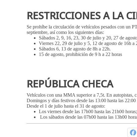
RESTRICCIONES A LA C
Se prohíbe la circulación de vehículos pesados con un PT
septiembre, así como los siguientes días:
Sábados 2, 9, 16, 23, 30 de julio y 20, 27 de agost
Viernes 22, 29 de julio y 5, 12 de agosto de 16h a 
Sábados 6, 13 de agosto de 8h a 22h.
15 de agosto, prohibición de 9 h a 22 horas
REPÚBLICA CHECA
Vehículos con una MMA superior a 7,5t. En autopistas, car
Domingos y días festivos desde las 13:00 hasta las 22:00
Desde el 1 de julio hasta el 31 de agosto:
Los viernes desde las 17h00 hasta las 21h00 horas
Los sábados desde las 07h00 hasta las 13h00 hora