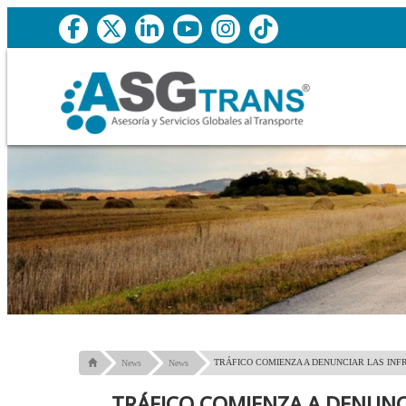
TRÁFICO COMIENZA A DENUNCIAR LAS IN
News
News
TRÁFICO COMIENZA A DENUNC