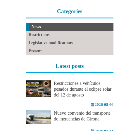
Categories
News
Restrictions
Legislative modifications
Present
Latest posts
Restricciones a vehículos
pesados durante el eclipse solar
del 12 de agosto
2026-08-06
Nuevo convenio del transporte
de mercancías de Girona