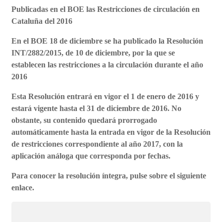
Publicadas en el BOE las Restricciones de circulación en
Cataluña del 2016
En el BOE 18 de diciembre se ha publicado la Resolución
INT/2882/2015, de 10 de diciembre, por la que se
establecen las restricciones a la circulación durante el año
2016
Esta Resolución entrará en vigor el 1 de enero de 2016 y
estará vigente hasta el 31 de diciembre de 2016. No
obstante, su contenido quedará prorrogado
automáticamente hasta la entrada en vigor de la Resolución
de restricciones correspondiente al año 2017, con la
aplicación análoga que corresponda por fechas.
Para conocer la resolución íntegra, pulse sobre el siguiente
enlace.