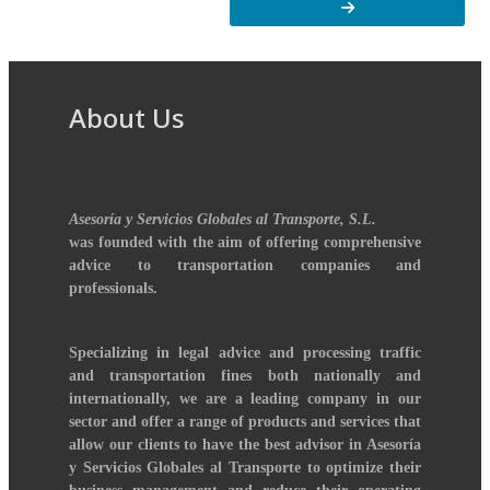
About Us
Asesoría y Servicios Globales al Transporte, S.L.
was founded with the aim of offering comprehensive
advice to transportation companies and
professionals.
Specializing in legal advice and processing traffic
and transportation fines both nationally and
internationally, we are a leading company in our
sector and offer a range of products and services that
allow our clients to have the best advisor in Asesoría
y Servicios Globales al Transporte to optimize their