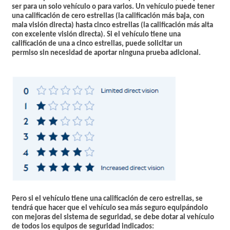
ser para un solo vehículo o para varios. Un vehículo puede tener
una calificación de cero estrellas (la calificación más baja, con
mala visión directa) hasta cinco estrellas (la calificación más alta
con excelente visión directa). S
i el vehículo tiene una
calificación
de una a cinco estrellas, puede solicitar un
permiso sin necesidad de aportar ninguna prueba adicional.
Pero si el vehículo tiene una calificación de cero estrellas, se
tendrá que hacer que el vehículo sea más seguro equipándolo
con mejoras del sistema de seguridad, se debe dotar al vehículo
de todos los equipos de seguridad indicados: