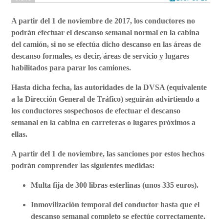
A partir del 1 de noviembre de 2017, los conductores no
podrán efectuar el descanso semanal normal en la cabina
del camión, si no se efectúa dicho descanso en las áreas de
descanso formales, es decir, áreas de servicio y lugares
habilitados para parar los camiones.
Hasta dicha fecha, las autoridades de la DVSA (equivalente
a la Dirección General de Tráfico) seguirán advirtiendo a
los conductores sospechosos de efectuar el descanso
semanal en la cabina en carreteras o lugares próximos a
ellas.
A partir del 1 de noviembre, las sanciones por estos hechos
podrán comprender las siguientes medidas:
Multa fija de 300 libras esterlinas (unos 335 euros).
Inmovilización temporal del conductor hasta que el
descanso semanal completo se efectúe correctamente,