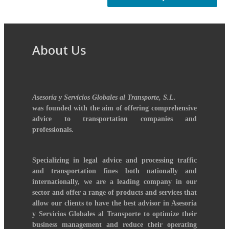
About Us
Asesoría y Servicios Globales al Transporte, S.L.
was founded with the aim of offering comprehensive
advice to transportation companies and
professionals.
Specializing in legal advice and processing traffic
and transportation fines both nationally and
internationally, we are a leading company in our
sector and offer a range of products and services that
allow our clients to have the best advisor in Asesoría
y Servicios Globales al Transporte to optimize their
business management and reduce their operating