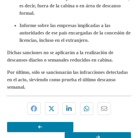
es decir, fuera de la cabina o en área de descanso
formal.
Informe sobre las empresas implicadas a las
autoridades de ese país encargadas de la concesión de
licencias, incluso en el extranjero.
Dichas sanciones no se aplicarán a la realización de
descansos diarios o semanales reducidos en cabina.
Por último, sólo se sancionarán las infracciones detectadas
en el acto, sirviendo como prueba el último descanso
semanal.