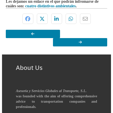
Les dejamos un enlace en el que podrán infromarse de
cuáles son:
cuatro distintivos ambientales
.
About Us
Asesoría y Servicios Globales al Transporte, S.L.
was founded with the aim of offering comprehensive
advice to transportation companies and
professionals.