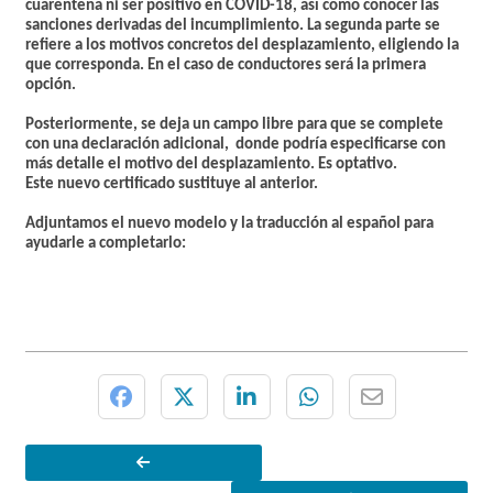
cuarentena ni ser positivo en COVID-18, así como conocer las
sanciones derivadas del incumplimiento. La segunda parte se
refiere a los motivos concretos del desplazamiento, eligiendo la
que corresponda. En el caso de conductores será la primera
opción.
Posteriormente, se deja un campo libre para que se complete
con una declaración adicional, donde podría especificarse con
más detalle el motivo del desplazamiento.
Es optativo.
Este nuevo certificado sustituye al anterior.
Adjuntamos el nuevo modelo y la traducción al español para
ayudarle a completarlo: