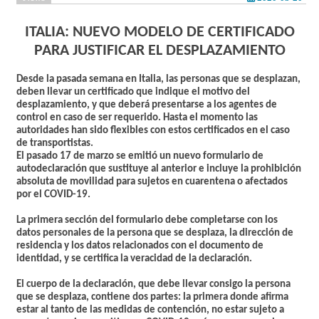
ITALIA: NUEVO MODELO DE CERTIFICADO
PARA JUSTIFICAR EL DESPLAZAMIENTO
Desde la pasada semana en Italia,
las personas que se desplazan,
deben llevar un certificado que indique el motivo del
desplazamiento, y que deberá presentarse a los agentes de
control en caso de ser requerido. Hasta el momento las
autoridades han sido flexibles con estos certificados en el caso
de transportistas.
El pasado 17 de marzo se emitió un nuevo formulario de
autodeclaración que sustituye al anterior e incluye la prohibición
absoluta de movilidad para sujetos en cuarentena o afectados
por el COVID-19.
La primera sección del formulario debe completarse con los
datos personales de la persona que se desplaza, la dirección de
residencia y los datos relacionados con el documento de
identidad, y se certifica la veracidad de la declaración.
El cuerpo de la declaración, que debe llevar consigo la persona
que se desplaza, contiene dos partes: la primera donde afirma
estar al tanto de las medidas de contención, no estar sujeto a