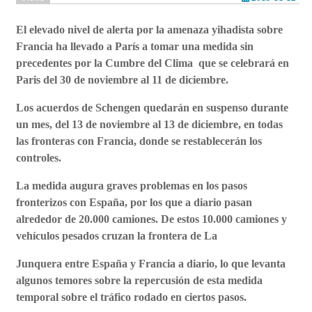
El elevado nivel de alerta por la amenaza yihadista sobre
Francia ha llevado a París a tomar una medida sin
precedentes por la Cumbre del Clima que se celebrará en
Paris del 30 de noviembre al 11 de diciembre.
Los acuerdos de Schengen quedarán en suspenso durante
un mes, del 13 de noviembre al 13 de diciembre, en todas
las fronteras con Francia, donde se restablecerán los
controles.
La medida augura graves problemas en los pasos
fronterizos con España, por los que a diario pasan
alrededor de 20.000 camiones. De estos 10.000 camiones y
vehículos pesados cruzan la frontera de La
Junquera entre España y Francia a diario, lo que levanta
algunos temores sobre la repercusión de esta medida
temporal sobre el tráfico rodado en ciertos pasos.