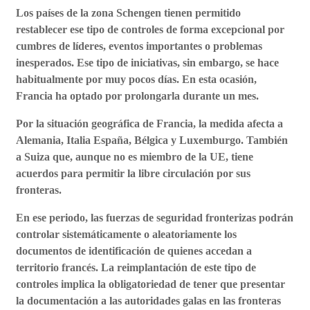
Los países de la zona Schengen tienen permitido
restablecer ese tipo de controles de forma excepcional por
cumbres de líderes, eventos importantes o problemas
inesperados. Ese tipo de iniciativas, sin embargo, se hace
habitualmente por muy pocos días. En esta ocasión,
Francia ha optado por prolongarla durante un mes.
Por la situación geográfica de Francia, la medida afecta a
Alemania, Italia España, Bélgica y Luxemburgo. También
a Suiza que, aunque no es miembro de la UE, tiene
acuerdos para permitir la libre circulación por sus
fronteras.
En ese periodo, las fuerzas de seguridad fronterizas podrán
controlar sistemáticamente o aleatoriamente los
documentos de identificación de quienes accedan a
territorio francés. La reimplantación de este tipo de
controles implica la obligatoriedad de tener que presentar
la documentación a las autoridades galas en las fronteras