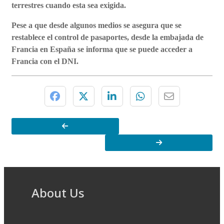
terrestres cuando esta sea exigida.
Pese a que desde algunos medios se asegura que se
restablece el control de pasaportes, desde la embajada de
Francia en España se informa que se puede acceder a
Francia con el DNI.
About Us