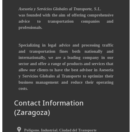
Asesoría y Servicios Globales al Transporte, S.L.
was founded with the aim of offering comprehensive
advice to transportation companies and
professionals.
Specializing in legal advice and processing traffic
and transportation fines both nationally and
internationally, we are a leading company in our
sector and offer a range of products and services that
allow our clients to have the best advisor in Asesoría
y Servicios Globales al Transporte to optimize their
business management and reduce their operating
costs.
Contact Information
(Zaragoza)
Poligono. Industrial. Ciudad del Transporte