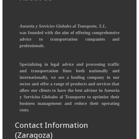
Asesoría y Servicios Globales al Transporte, S.L.
was founded with the aim of offering comprehensive
advice to transportation companies and
professionals.
Specializing in legal advice and processing traffic
and transportation fines both nationally and
internationally, we are a leading company in our
sector and offer a range of products and services that
allow our clients to have the best advisor in Asesoría
y Servicios Globales al Transporte to optimize their
business management and reduce their operating
costs.
Contact Information
(Zaragoza)