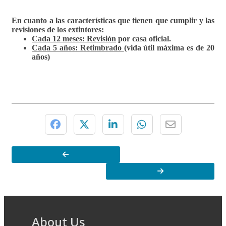
En cuanto a las características que tienen que cumplir
y las
revisiones
de los extintores:
Cada 12 meses: Revisión
por casa oficial.
Cada 5 años: Retimbrado
(vida útil máxima es de 20
años)
About Us