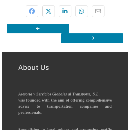
About Us
Asesoría y Servicios Globales al Transporte, S.L.
was founded with the aim of offering comprehensive
advice to transportation companies and
professionals.
Specializing in legal advice and processing traffic