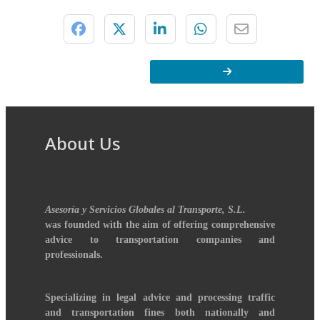
About Us
Asesoría y Servicios Globales al Transporte, S.L.
was founded with the aim of offering comprehensive
advice to transportation companies and
professionals.
Specializing in legal advice and processing traffic
and transportation fines both nationally and