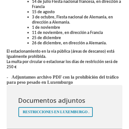
14 de julio Fiesta nacional francesa, en dirección a
Francia
15 de agosto
3 de octubre, Fiesta nacional de Alemania, en
dirección a Alemania.
1 de noviembre
11 de noviembre, en dirección a Francia
25 de diciembre
26 de diciembre, en dirección a Alemania.
El estacionamiento en la vía pública (áreas de descanso) está
igualmente prohibida.
La multa por circular o estacionar los días de restricción será de
250 €
- Adjuntamos archivo PDF con la prohibición del tráfico
para peso pesado en Luxemburgo
Documentos adjuntos
RESTRICCIONES EN LUXEMBURGO .