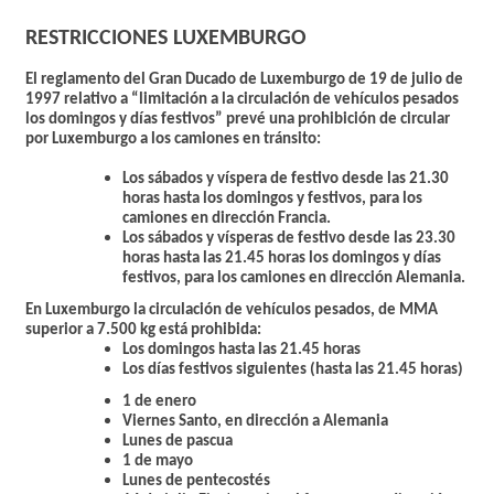
RESTRICCIONES LUXEMBURGO
El reglamento del Gran Ducado de Luxemburgo de 19 de julio de
1997 relativo a “limitación a la circulación de vehículos pesados
los domingos y días festivos” prevé una prohibición de circular
por Luxemburgo a los camiones en tránsito:
Los sábados y víspera de festivo desde las 21.30
horas hasta los domingos y festivos, para los
camiones
en dirección Francia.
Los sábados y vísperas de festivo desde las 23.30
horas hasta las 21.45 horas los domingos y días
festivos, para los
camiones en dirección Alemania.
En Luxemburgo la circulación de vehículos pesados, de MMA
superior a 7.500 kg está prohibida:
Los domingos hasta las 21.45 horas
Los días festivos siguientes (hasta las 21.45 horas)
1 de enero
Viernes Santo, en dirección a Alemania
Lunes de pascua
1 de mayo
Lunes de pentecostés