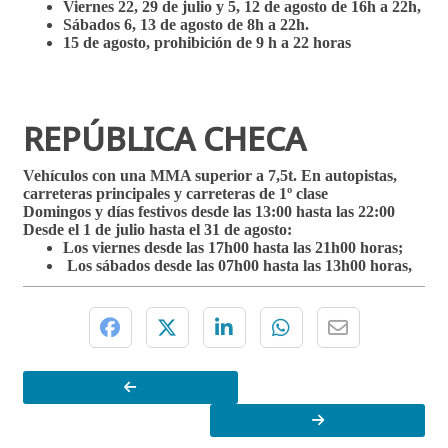
Viernes 22, 29 de julio y 5, 12 de agosto de 16h a 22h,
Sábados 6, 13 de agosto de 8h a 22h.
15 de agosto, prohibición de 9 h a 22 horas
REPÚBLICA CHECA
Vehículos con una MMA superior a 7,5t. En autopistas,
carreteras principales y carreteras de 1º clase
Domingos y días festivos desde las 13:00 hasta las 22:00
Desde el 1 de julio hasta el 31 de agosto:
Los viernes desde las 17h00 hasta las 21h00 horas;
Los sábados desde las 07h00 hasta las 13h00 horas,