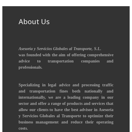
About Us
Asesoría y Servicios Globales al Transporte, S.L.
was founded with the aim of offering comprehensive
advice to transportation companies and
professionals.
Specializing in legal advice and processing traffic
and transportation fines both nationally and
internationally, we are a leading company in our
sector and offer a range of products and services that
allow our clients to have the best advisor in Asesoría
y Servicios Globales al Transporte to optimize their
business management and reduce their operating
costs.