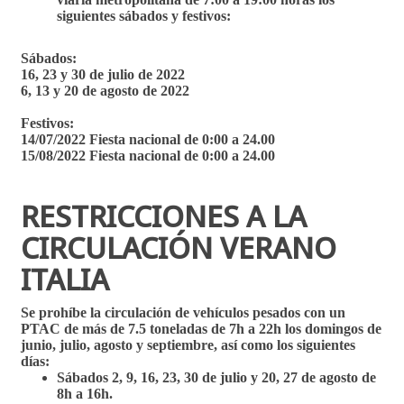
siguientes sábados y festivos:
Sábados:
16, 23 y 30 de julio de 2022
6, 13 y 20 de agosto de 2022
Festivos:
14/07/2022 Fiesta nacional de 0:00 a 24.00
15/08/2022 Fiesta nacional de 0:00 a 24.00
RESTRICCIONES A LA
CIRCULACIÓN VERANO
ITALIA
Se prohíbe la circulación de vehículos pesados con un
PTAC de más de 7.5 toneladas de 7h a 22h los domingos de
junio, julio, agosto y septiembre, así como los siguientes
días:
Sábados 2, 9, 16, 23, 30 de julio y 20, 27 de agosto de
8h a 16h.