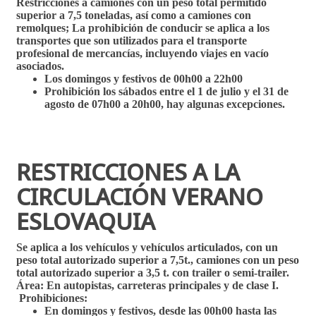
Restricciones a camiones con un peso total permitido
superior a 7,5 toneladas, así como a camiones con
remolques; La prohibición de conducir se aplica a los
transportes que son utilizados para el transporte
profesional de mercancías, incluyendo viajes en vacío
asociados.
Los domingos y festivos de 00h00 a 22h00
Prohibición los sábados entre el 1 de julio y el 31 de
agosto de 07h00 a 20h00, hay algunas excepciones.
RESTRICCIONES A LA
CIRCULACIÓN VERANO
ESLOVAQUIA
Se aplica a los vehículos y vehículos articulados, con un
peso total autorizado superior a 7,5t., camiones con un peso
total autorizado superior a 3,5 t. con trailer o semi-trailer.
Área: En autopistas, carreteras principales y de clase I.
Prohibiciones:
En domingos y festivos, desde las 00h00 hasta las