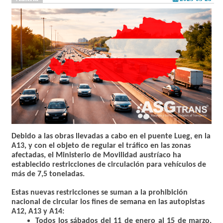
Debido a las obras llevadas a cabo en el puente Lueg, en la
A13, y con el objeto de regular el tráfico en las zonas
afectadas, el Ministerio de Movilidad austríaco ha
establecido restricciones de circulación para vehículos de
más de 7,5 toneladas.
Estas nuevas restricciones se suman a la prohibición
nacional de circular los fines de semana en las autopistas
A12, A13 y A14:
Todos los sábados del 11 de enero al 15 de marzo,