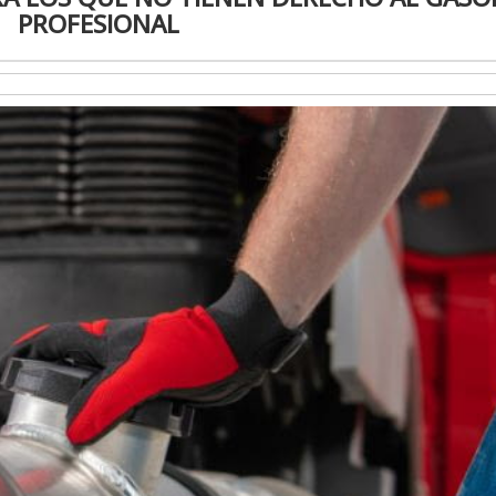
PROFESIONAL