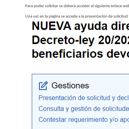
Para poder solicitar se deberá acceder al siguiente enlace we
Una vez en la página se accede a la presentación de solicitud