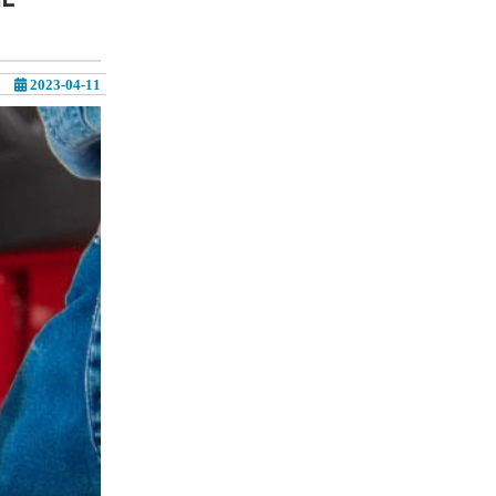
2023-04-11