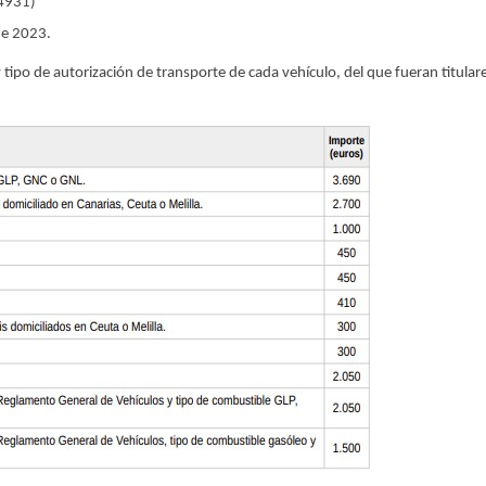
 4931)
 de 2023.
tipo de autorización de transporte de cada vehículo, del que fueran titular