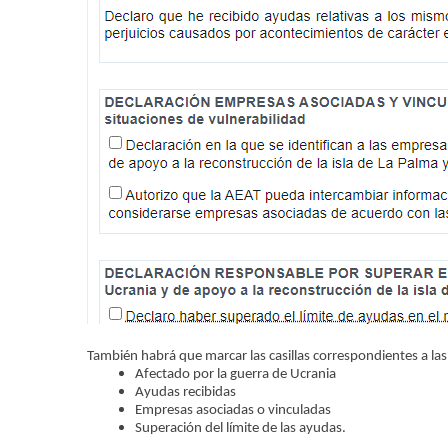
También habrá que marcar las casillas correspondientes a l
Afectado por la guerra de Ucrania
Ayudas recibidas
Empresas asociadas o vinculadas
Superación del límite de las ayudas.