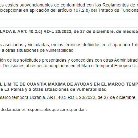
as declaraciones responsables que correspondan: