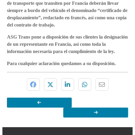
de transporte que transiten por Francia deberán llevar
siempre a bordo del vehículo el denominado
“
certificado de
desplazamiento”, redactado en francés, así como una copia
del contrato de trabajo.
ASG Trans
pone a disposición de sus clientes la designación
de un representante en Francia, así como toda la
información necesaria para el cumplimiento de la ley.
Para cualquier aclaración quedamos a su disposición.