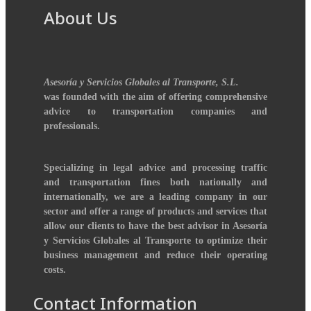
About Us
Asesoría y Servicios Globales al Transporte, S.L.
was founded with the aim of offering comprehensive
advice to transportation companies and
professionals.
Specializing in legal advice and processing traffic
and transportation fines both nationally and
internationally, we are a leading company in our
sector and offer a range of products and services that
allow our clients to have the best advisor in Asesoría
y Servicios Globales al Transporte to optimize their
business management and reduce their operating
costs.
Contact Information