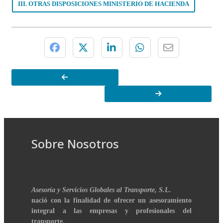
III. OTRAS DISPOSICIONES MINISTERIO DE HACIENDA
Sobre Nosotros
Asesoría y Servicios Globales al Transporte, S.L.
nació con la finalidad de ofrecer un asesoramiento
integral a las empresas y profesionales del
transporte.