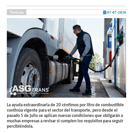
Noticias
07-07-2026
La ayuda extraordinaria de 20 céntimos por litro de combustible
continúa vigente para el sector del transporte, pero desde el
pasado 5 de julio se aplican nuevas condiciones que obligarán a
muchas empresas a revisar si cumplen los requisitos para seguir
percibiéndola.