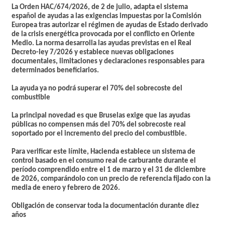
La Orden HAC/674/2026, de 2 de julio, adapta el sistema
español de ayudas a las exigencias impuestas por la Comisión
Europea tras autorizar el régimen de ayudas de Estado derivado
de la crisis energética provocada por el conflicto en Oriente
Medio. La norma desarrolla las ayudas previstas en el Real
Decreto-ley 7/2026 y establece nuevas obligaciones
documentales, limitaciones y declaraciones responsables para
determinados beneficiarios.
La ayuda ya no podrá superar el 70% del sobrecoste del
combustible
La principal novedad es que Bruselas exige que las ayudas
públicas no compensen más del 70% del sobrecoste real
soportado por el incremento del precio del combustible.
Para verificar este límite, Hacienda establece un sistema de
control basado en el consumo real de carburante durante el
período comprendido entre el 1 de marzo y el 31 de diciembre
de 2026, comparándolo con un precio de referencia fijado con la
media de enero y febrero de 2026.
Obligación de conservar toda la documentación durante diez
años