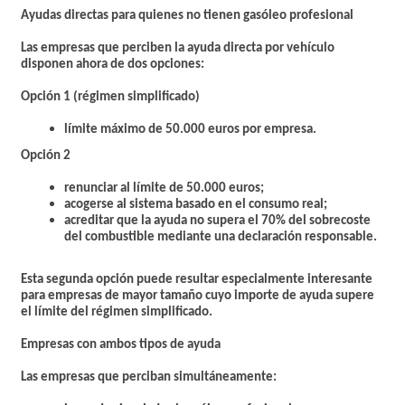
Ayudas directas para quienes no tienen gasóleo profesional
Las empresas que perciben la ayuda directa por vehículo
disponen ahora de dos opciones:
Opción 1 (régimen simplificado)
límite máximo de 50.000 euros por empresa.
Opción 2
renunciar al límite de 50.000 euros;
acogerse al sistema basado en el consumo real;
acreditar que la ayuda no supera el 70% del sobrecoste
del combustible mediante una declaración responsable.
Esta segunda opción puede resultar especialmente interesante
para empresas de mayor tamaño cuyo importe de ayuda supere
el límite del régimen simplificado.
Empresas con ambos tipos de ayuda
Las empresas que perciban simultáneamente: