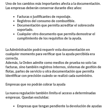
Uno de los cambios más importantes afecta a la documentación.
Las empresas deberán conservar durante diez años:
Facturas o justificantes de repostaje.
Registros del consumo de combustible.
Documentación que permita acreditar el sobrecoste
soportado.
Cualquier otro documento que permita demostrar el
cumplimiento de los requisitos de la ayuda.
La Administración podrá requerir esta documentación en
cualquier momento para verificar que la ayuda percibida era
correcta.
Además, la Orden admite como medios de prueba no solo las
facturas, sino también registros internos, sistemas de gestión de
flotas, partes de servicio u otra documentación que permita
identificar con precisión cuándo se realizó cada suministro.
Empresas que no podrán cobrar la ayuda
La nueva regulación también limita el acceso a determinadas
empresas. Quedan excluidas:
Empresas que tengan pendiente la devolución de ayudas