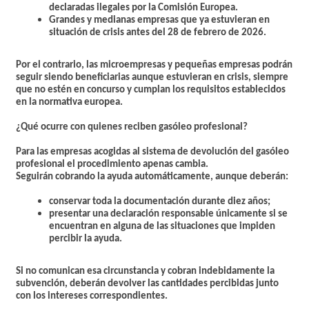
declaradas ilegales por la Comisión Europea.
Grandes y medianas empresas que ya estuvieran en
situación de crisis antes del 28 de febrero de 2026.
Por el contrario, las microempresas y pequeñas empresas podrán
seguir siendo beneficiarias aunque estuvieran en crisis, siempre
que no estén en concurso y cumplan los requisitos establecidos
en la normativa europea.
¿Qué ocurre con quienes reciben gasóleo profesional?
Para las empresas acogidas al sistema de devolución del gasóleo
profesional el procedimiento apenas cambia.
Seguirán cobrando la ayuda automáticamente, aunque deberán:
conservar toda la documentación durante diez años;
presentar una declaración responsable únicamente si se
encuentran en alguna de las situaciones que impiden
percibir la ayuda.
Si no comunican esa circunstancia y cobran indebidamente la
subvención, deberán devolver las cantidades percibidas junto
con los intereses correspondientes.