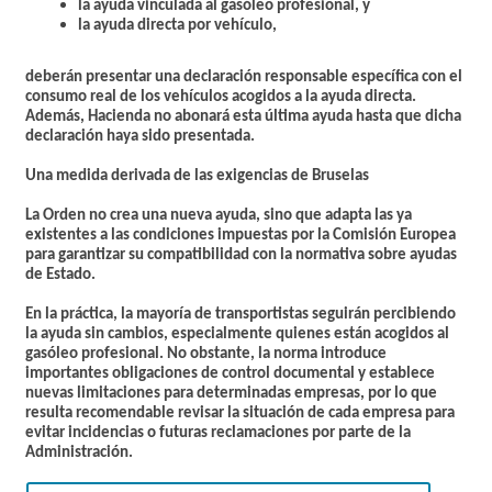
la ayuda vinculada al gasóleo profesional, y
la ayuda directa por vehículo,
deberán presentar una declaración responsable específica con el
consumo real de los vehículos acogidos a la ayuda directa.
Además, Hacienda no abonará esta última ayuda hasta que dicha
declaración haya sido presentada.
Una medida derivada de las exigencias de Bruselas
La Orden no crea una nueva ayuda, sino que adapta las ya
existentes a las condiciones impuestas por la Comisión Europea
para garantizar su compatibilidad con la normativa sobre ayudas
de Estado.
En la práctica, la mayoría de transportistas seguirán percibiendo
la ayuda sin cambios, especialmente quienes están acogidos al
gasóleo profesional. No obstante, la norma introduce
importantes obligaciones de control documental y establece
nuevas limitaciones para determinadas empresas, por lo que
resulta recomendable revisar la situación de cada empresa para
evitar incidencias o futuras reclamaciones por parte de la
Administración.