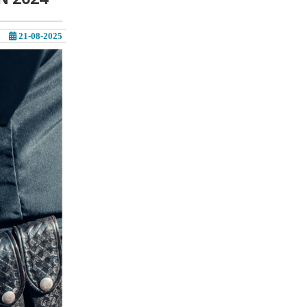
21-08-2025