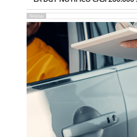
Noticias