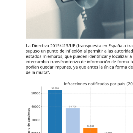
La Directiva 2015/413/UE (transpuesta en España a travé
supuso un punto de inflexión al permitir a las autoridad
estados miembros, que pueden identificar y localizar a
intercambio transfronterizo de información de forma t
podían quedar impunes, ya que antes la única forma de m
de la multa”.