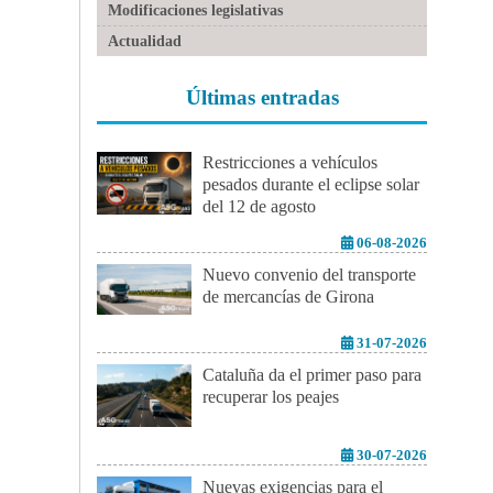
Modificaciones legislativas
Actualidad
Últimas entradas
Restricciones a vehículos
pesados durante el eclipse solar
del 12 de agosto
06-08-2026
Nuevo convenio del transporte
de mercancías de Girona
31-07-2026
Cataluña da el primer paso para
recuperar los peajes
30-07-2026
Nuevas exigencias para el