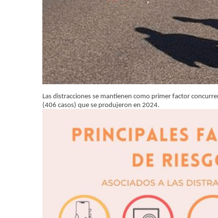
Las distracciones se mantienen como primer factor concurrent
(406 casos) que se produjeron en 2024.