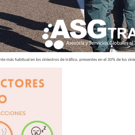
e más habitual en los siniestros de tráfico, presentes en el 30% de los sini