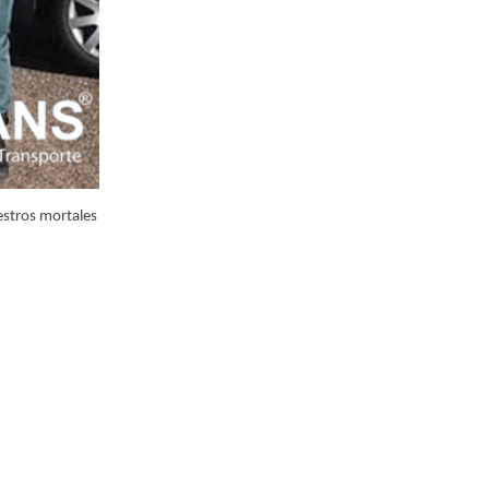
estros mortales