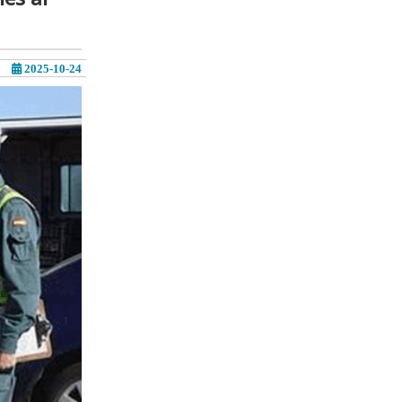
2025-10-24