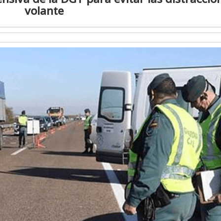
volante