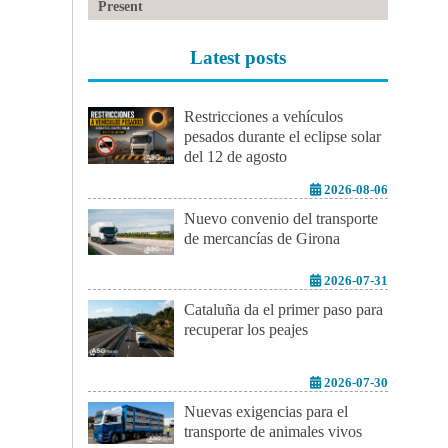
Present
Latest posts
Restricciones a vehículos
pesados durante el eclipse solar
del 12 de agosto
2026-08-06
Nuevo convenio del transporte
de mercancías de Girona
2026-07-31
Cataluña da el primer paso para
recuperar los peajes
2026-07-30
Nuevas exigencias para el
transporte de animales vivos