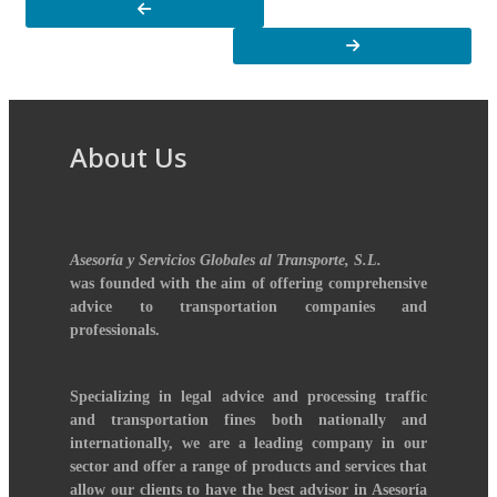
About Us
Asesoría y Servicios Globales al Transporte, S.L.
was founded with the aim of offering comprehensive
advice to transportation companies and
professionals.
Specializing in legal advice and processing traffic
and transportation fines both nationally and
internationally, we are a leading company in our
sector and offer a range of products and services that
allow our clients to have the best advisor in Asesoría