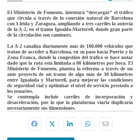
El Ministerio de Fomento, intentará “descargar” el tráfico
que circula a través de la conexión natural de Barcelona
con Lleida y Zaragoza, ampliando a tres carriles la autovía
de la A-2, en el tramo
Igualda-Martorell, donde gran parte
de la circulación son camiones.
La A-2 canaliza diariamente más de 100.000 vehículos que
tratan de acceder a Barcelona, en su paso hacia Puerto y la
Zona Franca, donde la congestión del tráfico se hace notar
dado que la ruta está limitada a 80 kilómetros por hora. El
Ministerio de Fomento, plantea la reforma a través de un
ante proyecto de un tramo de algo más de 30 kilómetros
entre Igualada y Martorell, para mejorar las condiciones
de seguridad vial y optimizar el nivel de servicio prestado a
los usuarios.
Se contempla incluir carriles de incorporación y
desaceleración, por lo que la plataforma viaria duplicaría
necesariamente sus dimensiones.