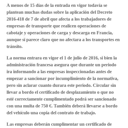
A menos de 15 días de la entrada en vigor todavía se
plantean muchas dudas sobre la aplicación del Decreto
2016-418 de 7 de abril que afecta a los trabajadores de
empresas de transporte que realicen operaciones de
cabotaje y operaciones de carga y descarga en Francia,
aunque sí parece claro que no afectara a los transportes en
tránsito.
La norma entrara en vigor el 1 de julio de 2016, si bien la
administración francesa asegura que durante un periodo
ira informando a las empresas inspeccionadas antes de
empezar a sancionar por incumplimiento de la normativa,
pero sin aclarar cuanto durara este periodo. Circular sin
llevar a bordo el certificado de desplazamiento o que no
esté correctamente cumplimentado podrá ser sancionado
con una multa de 750 €. También deberá llevarse a bordo
del vehículo una copia del contrato de trabajo.
Las empresas deberán cumplimentar un certificado de