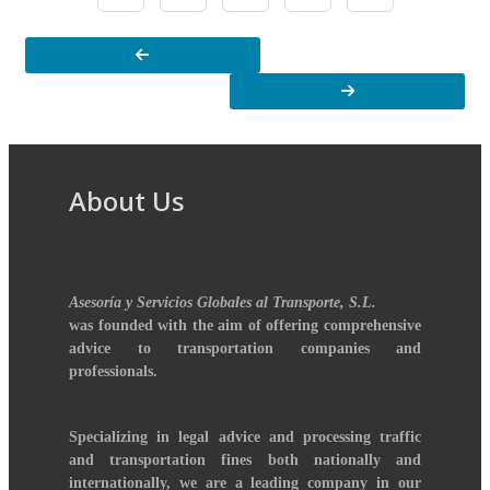
About Us
Asesoría y Servicios Globales al Transporte, S.L.
was founded with the aim of offering comprehensive
advice to transportation companies and
professionals.
Specializing in legal advice and processing traffic
and transportation fines both nationally and
internationally, we are a leading company in our