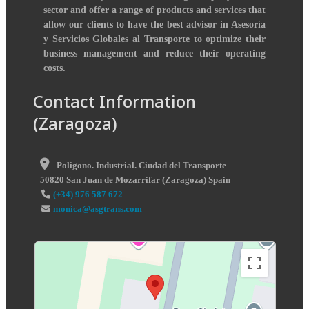
sector and offer a range of products and services that
allow our clients to have the best advisor in Asesoría
y Servicios Globales al Transporte to optimize their
business management and reduce their operating
costs.
Contact Information
(Zaragoza)
Poligono. Industrial. Ciudad del Transporte
50820
San Juan de Mozarrifar
(
Zaragoza
)
Spain
(+34) 976 587 672
monica@asgtrans.com