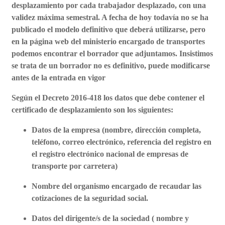
desplazamiento por cada trabajador desplazado, con una
validez máxima semestral. A fecha de hoy todavía no se ha
publicado el modelo definitivo que deberá utilizarse, pero
en la página web del ministerio encargado de transportes
podemos encontrar el borrador que adjuntamos.
Insistimos
se trata de un borrador no es definitivo
, puede modificarse
antes de la entrada en vigor
Según el Decreto 2016-418 los datos que debe contener el
certificado de desplazamiento son los siguientes:
Datos de la empresa (nombre, dirección completa,
teléfono, correo electrónico, referencia del registro en
el registro electrónico nacional de empresas de
transporte por carretera)
Nombre del organismo encargado de recaudar las
cotizaciones de la seguridad social.
Datos del dirigente/s de la sociedad ( nombre y