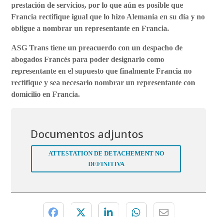
prestación de servicios, por lo que aún es posible que
Francia rectifique igual que lo hizo Alemania en su día y no
obligue a nombrar un representante en Francia.
ASG Trans tiene un preacuerdo con un despacho de
abogados Francés para poder designarlo como
representante en el supuesto que finalmente Francia no
rectifique y sea necesario nombrar un representante con
domicilio en Francia.
Documentos adjuntos
ATTESTATION DE DETACHEMENT NO
DEFINITIVA