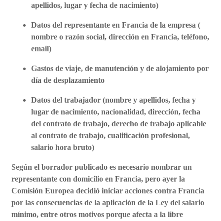
apellidos, lugar y fecha de nacimiento)
Datos del representante en Francia de la empresa (
nombre o razón social, dirección en Francia, teléfono,
email)
Gastos de viaje, de manutención y de alojamiento por
día de desplazamiento
Datos del trabajador (nombre y apellidos, fecha y
lugar de nacimiento, nacionalidad, dirección, fecha
del contrato de trabajo, derecho de trabajo aplicable
al contrato de trabajo, cualificación profesional,
salario hora bruto)
Según el borrador publicado es necesario nombrar un
representante con domicilio en Francia, pero ayer la
Comisión Europea decidió iniciar acciones contra Francia
por las consecuencias de la aplicación de la Ley del salario
mínimo, entre otros motivos porque afecta a la libre