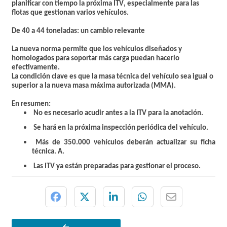
planificar con tiempo la próxima ITV
, especialmente para las
flotas que gestionan varios vehículos.
De 40 a 44 toneladas: un cambio relevante
La nueva norma permite que los vehículos diseñados y
homologados para soportar más carga puedan hacerlo
efectivamente.
La
condición clave
es que la
masa técnica del vehículo
sea
igual o
superior a la nueva masa máxima autorizada (MMA)
.
En resumen:
No es necesario acudir antes a la ITV para la anotación.
Se hará en la próxima inspección periódica del vehículo.
Más de 350.000 vehículos deberán actualizar su ficha
técnica. A.
Las ITV ya están preparadas para gestionar el proceso.