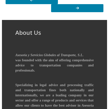
About Us
Asesoría y Servicios Globales al Transporte, S.L.
was founded with the aim of offering comprehensive
advice to transportation companies and
professionals.
Specializing in legal advice and processing traffic
and transportation fines both nationally and
internationally, we are a leading company in our
sector and offer a range of products and services that
allow our clients to have the best advisor in Asesoría