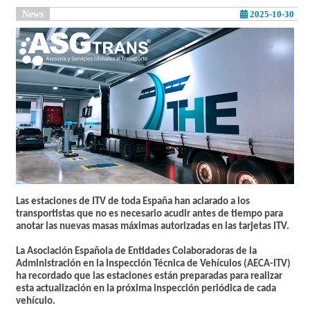
News
2025-10-30
Las estaciones de ITV de toda España han aclarado a los
transportistas que
no es necesario acudir antes de tiempo
para
anotar las nuevas masas máximas autorizadas en las tarjetas ITV.
La Asociación Española de Entidades Colaboradoras de la
Administración en la Inspección Técnica de Vehículos (
AECA-ITV
)
ha recordado que las estaciones están preparadas para realizar
esta actualización
en la próxima inspección periódica
de cada
vehículo.