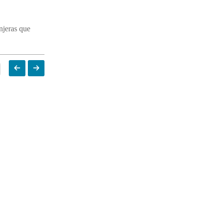
njeras que