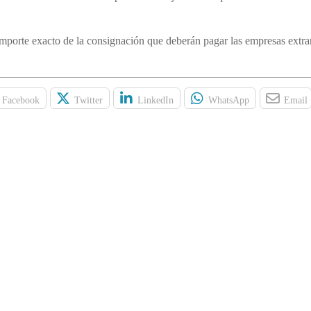
 importe exacto de la consignación que deberán pagar las empresas extra
Facebook
Twitter
LinkedIn
WhatsApp
Email