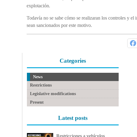
explotación.
Todavía no se sabe cómo se realizaran los controles y el
sean sancionados por este motivo.
Categories
News
Restrictions
Legislative modifications
Present
Latest posts
Restricciones a vehículos