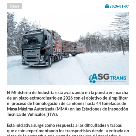
News
2026-01-07
El Ministerio de Industria está avanzando en la puesta en marcha
de un plazo extraordinario en 2026 con el objetivo de simplificar
el proceso de homologación de camiones hasta 44 toneladas de
Masa Máxima Autorizada (MMA) en las Estaciones de Inspección
Técnica de Vehículos (ITVs).
Esta iniciativa surge como respuesta a las dificultades y trabas
que están experimentando los transportistas desde la entrada en